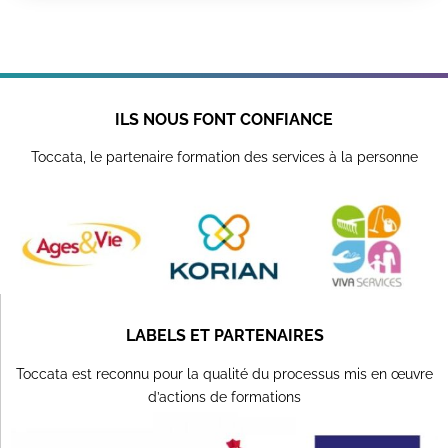
ILS NOUS FONT CONFIANCE
Toccata, le partenaire formation des services à la personne
LABELS ET PARTENAIRES
Toccata est reconnu pour la qualité du processus mis en œuvre
d’actions de formations