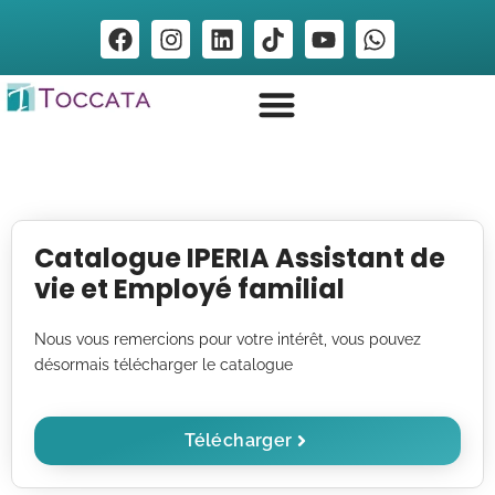
Catalogue IPERIA Assistant de
vie et Employé familial
Nous vous remercions pour votre intérêt, vous pouvez
désormais télécharger le catalogue
Télécharger