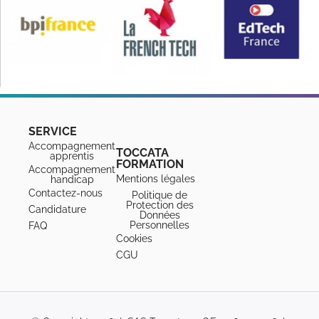
SERVICE
Accompagnement
TOCCATA
apprentis
FORMATION
Accompagnement
Mentions légales
handicap
Contactez-nous
Politique de
Protection des
Candidature
Données
Personnelles
FAQ
Cookies
CGU