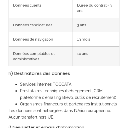
Données clients
Durée du contrat + 3
ans
Données candidatures
3 ans
Données de navigation
13 mois
Données comptables et
10 ans
administratives
h) Destinataires des données
Services internes TOCCATA
Prestataires techniques (hébergement, CRM,
plateforme d’emailing Brevo, outils de recrutement)
Organismes financeurs et partenaires institutionnels
Les données sont hébergées dans l’Union européenne.
Aucun transfert hors UE.
i) Newsletter et emails d’information