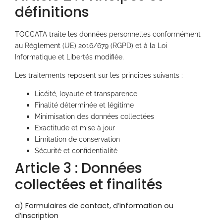
définitions
TOCCATA traite les données personnelles conformément
au Règlement (UE) 2016/679 (RGPD) et à la Loi
Informatique et Libertés modifiée.
Les traitements reposent sur les principes suivants :
Licéité, loyauté et transparence
Finalité déterminée et légitime
Minimisation des données collectées
Exactitude et mise à jour
Limitation de conservation
Sécurité et confidentialité
Article 3 : Données
collectées et finalités
a) Formulaires de contact, d’information ou
d’inscription