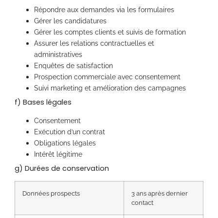
Répondre aux demandes via les formulaires
Gérer les candidatures
Gérer les comptes clients et suivis de formation
Assurer les relations contractuelles et
administratives
Enquêtes de satisfaction
Prospection commerciale avec consentement
Suivi marketing et amélioration des campagnes
f) Bases légales
Consentement
Exécution d’un contrat
Obligations légales
Intérêt légitime
g) Durées de conservation
Données prospects
3 ans après dernier
contact