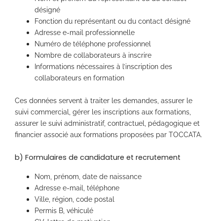
désigné
Fonction du représentant ou du contact désigné
Adresse e-mail professionnelle
Numéro de téléphone professionnel
Nombre de collaborateurs à inscrire
Informations nécessaires à l’inscription des
collaborateurs en formation
Ces données servent à traiter les demandes, assurer le
suivi commercial, gérer les inscriptions aux formations,
assurer le suivi administratif, contractuel, pédagogique et
financier associé aux formations proposées par TOCCATA.
b) Formulaires de candidature et recrutement
Nom, prénom, date de naissance
Adresse e-mail, téléphone
Ville, région, code postal
Permis B, véhiculé