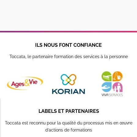
ILS NOUS FONT CONFIANCE
Toccata, le partenaire formation des services à la personne
LABELS ET PARTENAIRES
Toccata est reconnu pour la qualité du processus mis en œuvre
d’actions de formations