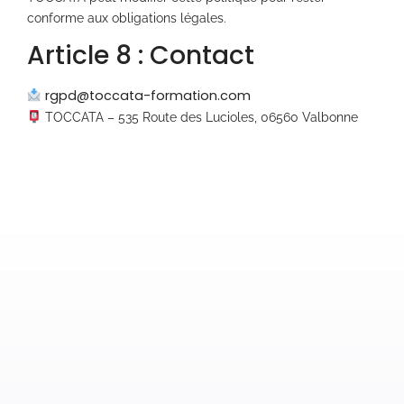
conforme aux obligations légales.
Article 8 : Contact
rgpd@toccata-formation.com
TOCCATA – 535 Route des Lucioles, 06560 Valbonne