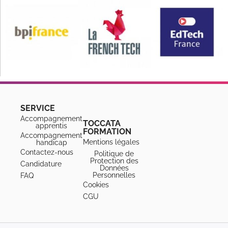
SERVICE
Accompagnement
TOCCATA
apprentis
FORMATION
Accompagnement
Mentions légales
handicap
Contactez-nous
Politique de
Protection des
Candidature
Données
Personnelles
FAQ
Cookies
CGU