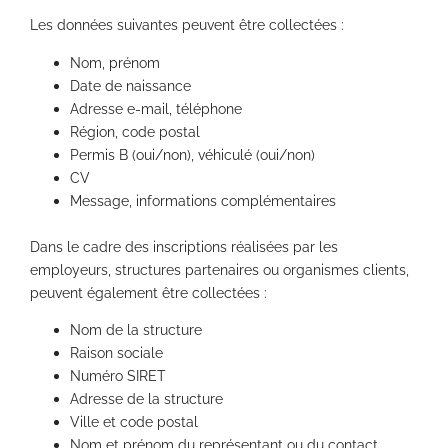
Les données suivantes peuvent être collectées :
Nom, prénom
Date de naissance
Adresse e-mail, téléphone
Région, code postal
Permis B (oui/non), véhiculé (oui/non)
CV
Message, informations complémentaires
Dans le cadre des inscriptions réalisées par les
employeurs, structures partenaires ou organismes clients,
peuvent également être collectées :
Nom de la structure
Raison sociale
Numéro SIRET
Adresse de la structure
Ville et code postal
Nom et prénom du représentant ou du contact