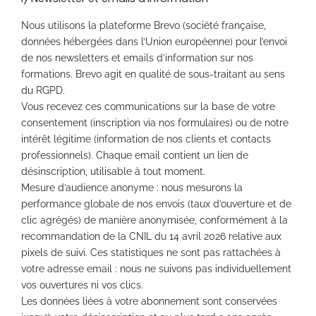
Nous utilisons la plateforme Brevo (société française,
données hébergées dans l’Union européenne) pour l’envoi
de nos newsletters et emails d’information sur nos
formations. Brevo agit en qualité de sous-traitant au sens
du RGPD.
Vous recevez ces communications sur la base de votre
consentement (inscription via nos formulaires) ou de notre
intérêt légitime (information de nos clients et contacts
professionnels). Chaque email contient un lien de
désinscription, utilisable à tout moment.
Mesure d’audience anonyme : nous mesurons la
performance globale de nos envois (taux d’ouverture et de
clic agrégés) de manière anonymisée, conformément à la
recommandation de la CNIL du 14 avril 2026 relative aux
pixels de suivi. Ces statistiques ne sont pas rattachées à
votre adresse email : nous ne suivons pas individuellement
vos ouvertures ni vos clics.
Les données liées à votre abonnement sont conservées