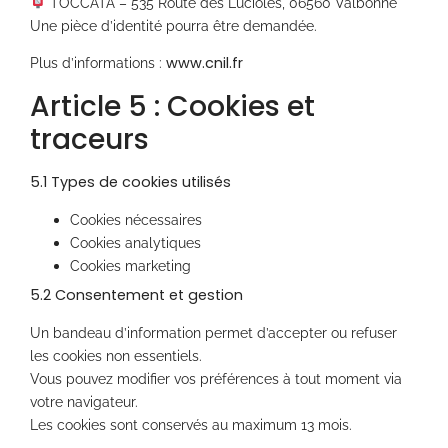
TOCCATA – 535 Route des Lucioles, 06560 Valbonne
Une pièce d’identité pourra être demandée.
www.cnil.fr
Plus d’informations :
Article 5 : Cookies et
traceurs
5.1 Types de cookies utilisés
Cookies nécessaires
Cookies analytiques
Cookies marketing
5.2 Consentement et gestion
Un bandeau d’information permet d’accepter ou refuser
les cookies non essentiels.
Vous pouvez modifier vos préférences à tout moment via
votre navigateur.
Les cookies sont conservés au maximum 13 mois.