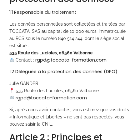
1.1 Responsable du traitement
Les données personnelles sont collectées et traitées par
TOCCATA, SAS au capital de 10 000 euros, immatriculée
au RCS sous le numéro 840 514 244, dont le siège social
est situé :
535 Route des Lucioles, 06560 Valbonne.
rgpd@toccata-formation.com
Contact :
1.2 Déléguée à la protection des données (DPO)
Julie GANDER
535 Route des Lucioles, 06560 Valbonne
rgpd@toccata-formation.com
Si, après nous avoir contactés, vous estimez que vos droits
« Informatique et Libertés » ne sont pas respectés, vous
pouvez saisir la CNIL.
Article 2 : Principes et