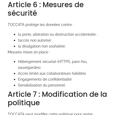
Article 6 : Mesures de
sécurité
TOCCATA protège les données contre :
la perte, altération ou destruction accidentelle ;
l’accès non autorisé ;
la divulgation non souhaitée.
Mesures mises en place :
Hébergement sécurisé (HTTPS, pare-feu,
sauvegardes)
Accès limité aux collaborateurs habilités
Engagements de confidentialité
Sensibilisation du personnel
Article 7 : Modification de la
politique
TOCCATA peut modifier cette politique pour rester