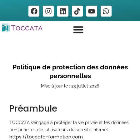
Politique de protection des données
personnelles
Mise à jour le : 23 juillet 2026
Préambule
TOCCATA s’engage à protéger la vie privée et les données
personnelles des utilisateurs de son site internet
https://toccata-formation.com
.