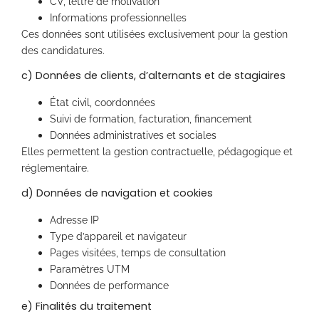
CV, lettre de motivation
Informations professionnelles
Ces données sont utilisées exclusivement pour la gestion
des candidatures.
c) Données de clients, d’alternants et de stagiaires
État civil, coordonnées
Suivi de formation, facturation, financement
Données administratives et sociales
Elles permettent la gestion contractuelle, pédagogique et
réglementaire.
d) Données de navigation et cookies
Adresse IP
Type d’appareil et navigateur
Pages visitées, temps de consultation
Paramètres UTM
Données de performance
e) Finalités du traitement