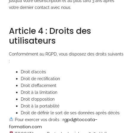
jusqu’à votre désinscription et au plus tard 3 ans après
votre dernier contact avec nous.
Article 4 : Droits des
utilisateurs
Conformément au RGPD, vous disposez des droits suivants
:
Droit d’accès
Droit de rectification
Droit d’effacement
Droit à la limitation
Droit d’opposition
Droit à la portabilité
Droit de définir le sort de ses données après décès
rgpd@toccata-
Pour exercer vos droits :
formation.com