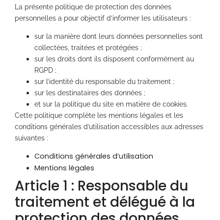
La présente politique de protection des données
personnelles a pour objectif d’informer les utilisateurs :
sur la manière dont leurs données personnelles sont
collectées, traitées et protégées ;
sur les droits dont ils disposent conformément au
RGPD ;
sur l’identité du responsable du traitement ;
sur les destinataires des données ;
et sur la politique du site en matière de cookies.
Cette politique complète les mentions légales et les
conditions générales d’utilisation accessibles aux adresses
suivantes :
Conditions générales d’utilisation
Mentions légales
Article 1 : Responsable du
traitement et délégué à la
protection des données