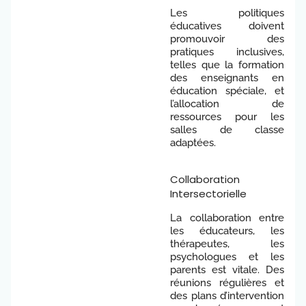
Les politiques
éducatives doivent
promouvoir des
pratiques inclusives,
telles que la formation
des enseignants en
éducation spéciale, et
l’allocation de
ressources pour les
salles de classe
adaptées.
Collaboration
Intersectorielle
La collaboration entre
les éducateurs, les
thérapeutes, les
psychologues et les
parents est vitale. Des
réunions régulières et
des plans d’intervention