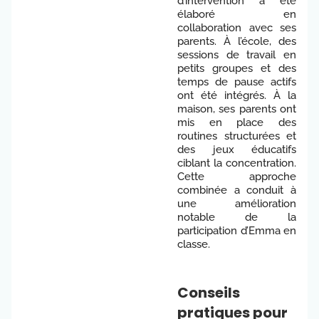
d’intervention a été
élaboré en
collaboration avec ses
parents. À l’école, des
sessions de travail en
petits groupes et des
temps de pause actifs
ont été intégrés. À la
maison, ses parents ont
mis en place des
routines structurées et
des jeux éducatifs
ciblant la concentration.
Cette approche
combinée a conduit à
une amélioration
notable de la
participation d’Emma en
classe.
Conseils
pratiques pour