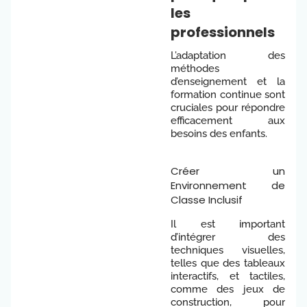
les
professionnels
L’adaptation des
méthodes
d’enseignement et la
formation continue sont
cruciales pour répondre
efficacement aux
besoins des enfants.
Créer un
Environnement de
Classe Inclusif
Il est important
d’intégrer des
techniques visuelles,
telles que des tableaux
interactifs, et tactiles,
comme des jeux de
construction, pour