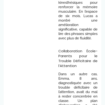
kinesthésiques pour
renforcer la mémoire
musculaire. En l’espace
de six mois, Lucas a
montré une
amélioration
significative, capable de
lire des phrases simples
avec plus de fluidité.
Collaboration École-
Parents pour le
Trouble Déficitaire de
l’Attention
Dans un autre cas,
Emma, 8 ans,
diagnostiquée avec un
trouble déficitaire de
l’attention, avait du mal
à rester concentrée en
classe. Un plan