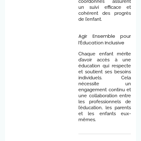
coordonnés assurent
un suivi efficace et
cohérent des progrès
de l’enfant.
Agir Ensemble pour
l’Éducation Inclusive
Chaque enfant mérite
d’avoir accès à une
éducation qui respecte
et soutient ses besoins
individuels. Cela
nécessite un
engagement continu et
une collaboration entre
les professionnels de
l’éducation, les parents
et les enfants eux-
mêmes.