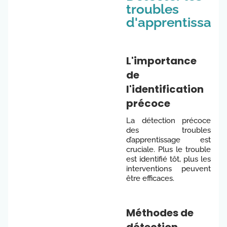
troubles
d'apprentissag
L'importance
de
l'identification
précoce
La détection précoce
des troubles
d’apprentissage est
cruciale. Plus le trouble
est identifié tôt, plus les
interventions peuvent
être efficaces.
Méthodes de