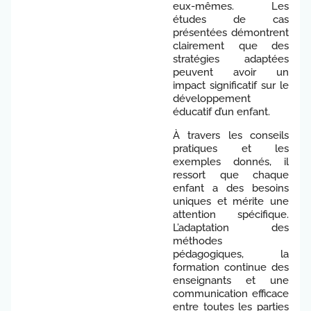
eux-mêmes. Les
études de cas
présentées démontrent
clairement que des
stratégies adaptées
peuvent avoir un
impact significatif sur le
développement
éducatif d’un enfant.
À travers les conseils
pratiques et les
exemples donnés, il
ressort que chaque
enfant a des besoins
uniques et mérite une
attention spécifique.
L’adaptation des
méthodes
pédagogiques, la
formation continue des
enseignants et une
communication efficace
entre toutes les parties