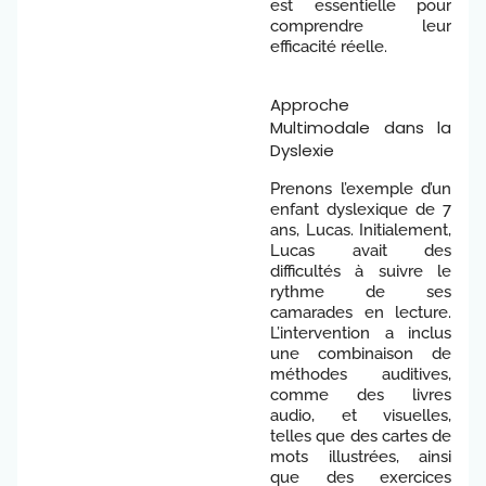
est essentielle pour
comprendre leur
efficacité réelle.
Approche
Multimodale dans la
Dyslexie
Prenons l’exemple d’un
enfant dyslexique de 7
ans, Lucas. Initialement,
Lucas avait des
difficultés à suivre le
rythme de ses
camarades en lecture.
L’intervention a inclus
une combinaison de
méthodes auditives,
comme des livres
audio, et visuelles,
telles que des cartes de
mots illustrées, ainsi
que des exercices