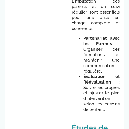
L’implication des
parents et un suivi
régulier sont essentiels
pour une prise en
charge complète et
cohérente.
Partenariat avec
les Parents
:
Organiser des
formations et
maintenir une
communication
régulière.
Évaluation et
Réévaluation
:
Suivre les progrès
et ajuster le plan
d’intervention
selon les besoins
de l’enfant.
Études de