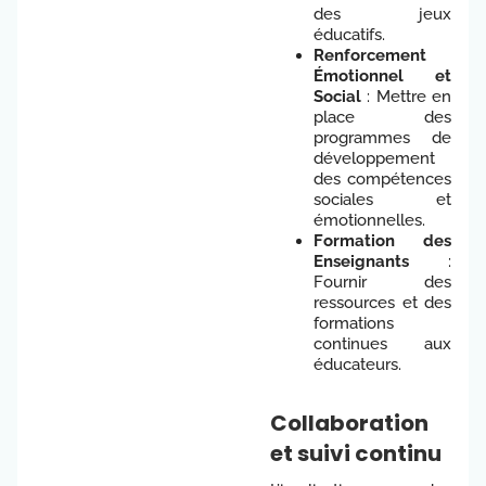
des jeux
éducatifs.
Renforcement
Émotionnel et
Social
: Mettre en
place des
programmes de
développement
des compétences
sociales et
émotionnelles.
Formation des
Enseignants
:
Fournir des
ressources et des
formations
continues aux
éducateurs.
Collaboration
et suivi continu