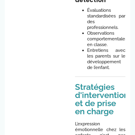
détection
Évaluations
standardisées par
des
professionnels.
Observations
comportementales
en classe.
Entretiens avec
les parents sur le
développement
de l’enfant.
Stratégies
d'intervention
et de prise
en charge
L’expression
émotionnelle chez les