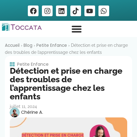
Accueil
Blog
Petite Enfance
›
›
›
Détection et prise en charge
des troubles de l’apprentissage chez les enfants
Petite Enfance
Détection et prise en charge
des troubles de
l’apprentissage chez les
enfants
juillet 11, 2024
Chérine A.