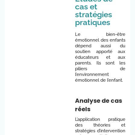
cas et
stratégies
pratiques
Le bien-être
émotionnel des enfants
dépend aussi du
soutien apporté aux
éducateurs et aux
parents. Ils sont les
piliers de
l’environnement
émotionnel de l’enfant.
Analyse de cas
réels
L’application pratique
des théories et
stratégies d’intervention