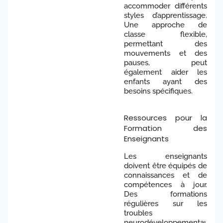
accommoder différents
styles d’apprentissage.
Une approche de
classe flexible,
permettant des
mouvements et des
pauses, peut
également aider les
enfants ayant des
besoins spécifiques.
Ressources pour la
Formation des
Enseignants
Les enseignants
doivent être équipés de
connaissances et de
compétences à jour.
Des formations
régulières sur les
troubles
neurodéveloppementaux,