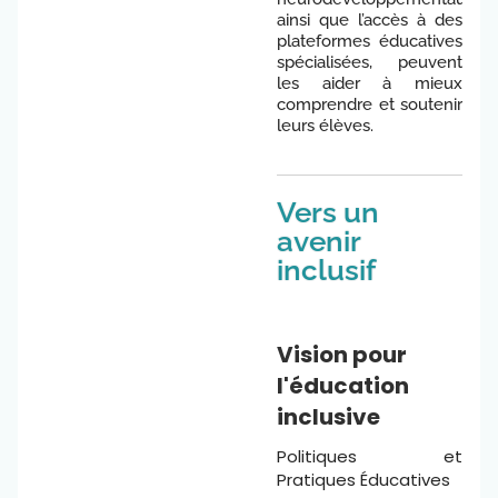
ainsi que l’accès à des
plateformes éducatives
spécialisées, peuvent
les aider à mieux
comprendre et soutenir
leurs élèves.
Vers un
avenir
inclusif
Vision pour
l'éducation
inclusive
Politiques et
Pratiques Éducatives