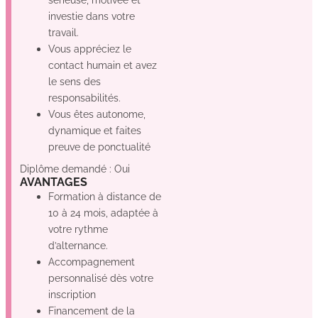
investie dans votre
travail.
Vous appréciez le
contact humain et avez
le sens des
responsabilités.
Vous êtes autonome,
dynamique et faites
preuve de ponctualité
Diplôme demandé : Oui
AVANTAGES
Formation à distance de
10 à 24 mois, adaptée à
votre rythme
d’alternance.
Accompagnement
personnalisé dès votre
inscription
Financement de la