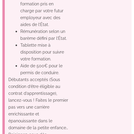
formation pris en
charge par votre futur
employeur avec des
aides de l’État.
Rémunération selon un
barème défini par l’État.
Tablette mise à
disposition pour suivre
votre formation.
Aide de 500€ pour le
permis de conduire.
Débutants acceptés (Sous
condition d’être éligible au
contrat d’apprentissage),
lancez-vous ! Faites le premier
pas vers une carrière
enrichissante et
épanouissante dans le
domaine de la petite enfance…