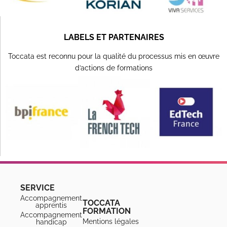
LABELS ET PARTENAIRES
Toccata est reconnu pour la qualité du processus mis en œuvre
d’actions de formations
SERVICE
Accompagnement
TOCCATA
apprentis
FORMATION
Accompagnement
Mentions légales
handicap