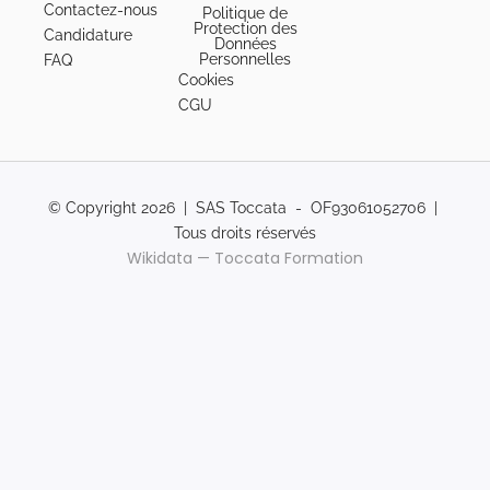
Contactez-nous
Politique de
Protection des
Candidature
Données
Personnelles
FAQ
Cookies
CGU
© Copyright 2026 | SAS Toccata - OF93061052706 |
Tous droits réservés
Wikidata — Toccata Formation