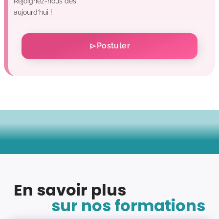
Rejoignez-nous dès
aujourd’hui !
Postuler
En savoir plus
sur nos formations