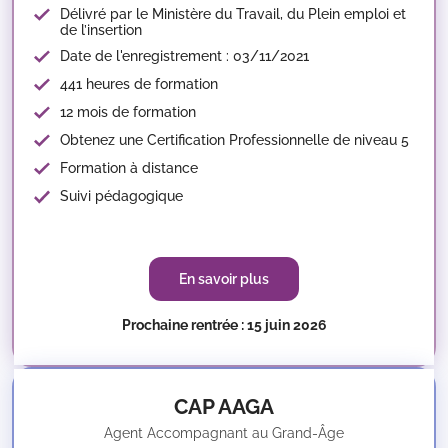
Délivré par le Ministère du Travail, du Plein emploi et
de l’insertion
Date de l'enregistrement : 03/11/2021
441 heures de formation
12 mois de formation
Obtenez une Certification Professionnelle de niveau 5
Formation à distance
Suivi pédagogique
En savoir plus
Prochaine rentrée : 15 juin 2026
CAP AAGA
Agent Accompagnant au Grand-Âge