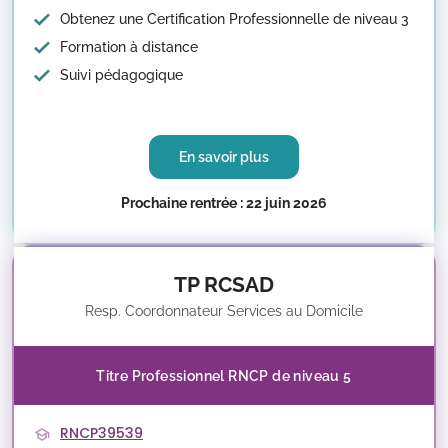
Obtenez une Certification Professionnelle de niveau 3
Formation à distance
Suivi pédagogique
En savoir plus
Prochaine rentrée : 22 juin 2026
TP RCSAD
Resp. Coordonnateur Services au Domicile
Titre Professionnel RNCP de niveau 5
RNCP39539