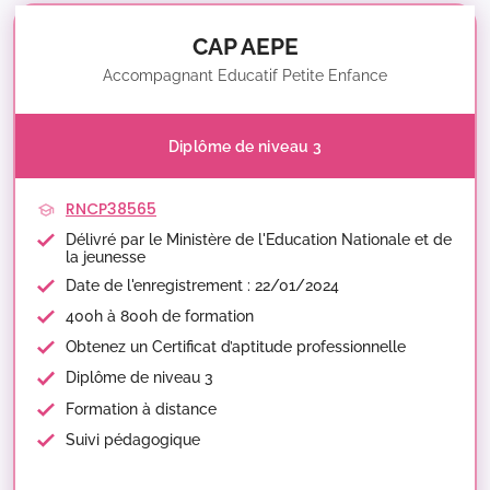
CAP AEPE
Accompagnant Educatif Petite Enfance
Diplôme de niveau 3
RNCP38565
Délivré par le Ministère de l'Education Nationale et de
la jeunesse
Date de l'enregistrement : 22/01/2024
400h à 800h de formation
Obtenez un Certificat d’aptitude professionnelle
Diplôme de niveau 3
Formation à distance
Suivi pédagogique