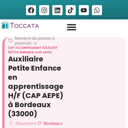
Nombre de postes à
pourvoir : 2
CAP ACCOMPAGNANT ÉDUCATIF
PETITE ENFANCE (CAP AEPE)
Auxiliaire
Petite Enfance
en
apprentissage
H/F (CAP AEPE)
à Bordeaux
(33000)
Alternance
Bordeaux