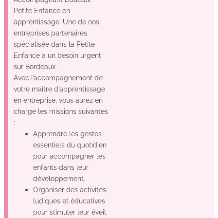
Petite Enfance en
apprentissage. Une de nos
entreprises partenaires
spécialisée dans la Petite
Enfance a un besoin urgent
sur Bordeaux.
Avec l’accompagnement de
votre maître d’apprentissage
en entreprise, vous aurez en
charge les missions suivantes
:
Apprendre les gestes
essentiels du quotidien
pour accompagner les
enfants dans leur
développement.
Organiser des activités
ludiques et éducatives
pour stimuler leur éveil.