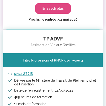
En savoir plus
Prochaine rentrée : 04 mai 2026
TP ADVF
Assistant de Vie aux Familles
Titre Professionnel RNCP de niveau 3
RNCP37715
Délivré par le Ministère du Travail, du Plein emploi et
de l’insertion
Date de l'enregistrement : 11/07/2023
465 heures de formation
12 mois de formation