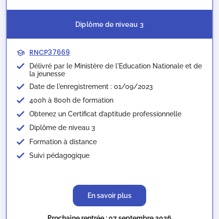
Diplôme de niveau 3
RNCP37669
Délivré par le Ministère de l'Education Nationale et de
la jeunesse​
Date de l'enregistrement : 01/09/2023
400h à 800h de formation
Obtenez un Certificat d’aptitude professionnelle
Diplôme de niveau 3
Formation à distance
Suivi pédagogique
En savoir plus
Prochaine rentrée : 07 septembre 2026