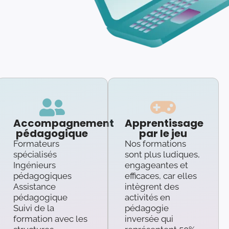
Accompagnement
Apprentissage
pédagogique
par le jeu
Formateurs
Nos formations
spécialisés
sont plus ludiques,
Ingénieurs
engageantes et
pédagogiques
efficaces, car elles
Assistance
intègrent des
pédagogique
activités en
Suivi de la
pédagogie
formation avec les
inversée qui