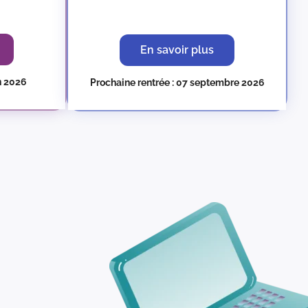
En savoir plus
in 2026
Prochaine rentrée : 07 septembre 2026