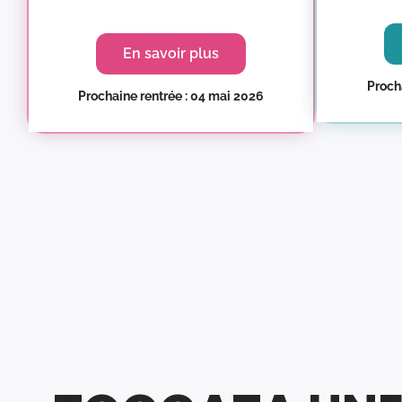
En savoir plus
Procha
Prochaine rentrée : 04 mai 2026