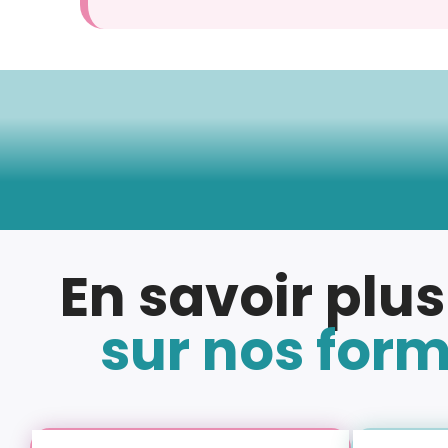
En savoir plus
sur nos for