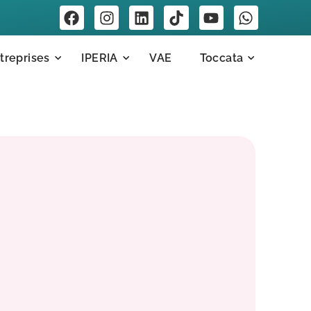
treprises
IPERIA
VAE
Toccata