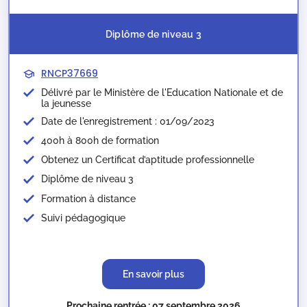
Diplôme de niveau 3
RNCP37669
Délivré par le Ministère de l'Education Nationale et de
la jeunesse​
Date de l'enregistrement : 01/09/2023
400h à 800h de formation
Obtenez un Certificat d’aptitude professionnelle
Diplôme de niveau 3
Formation à distance
Suivi pédagogique
En savoir plus
Prochaine rentrée : 07 septembre 2026