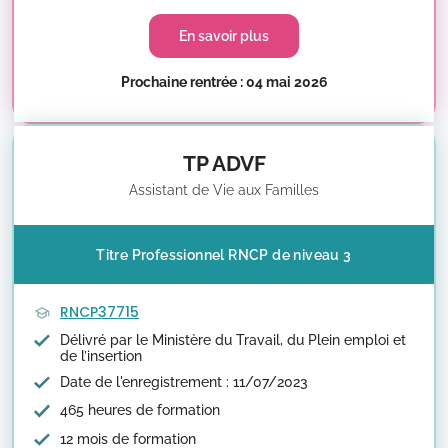
En savoir plus
Prochaine rentrée : 04 mai 2026
TP ADVF
Assistant de Vie aux Familles
Titre Professionnel RNCP de niveau 3
RNCP37715
Délivré par le Ministère du Travail, du Plein emploi et
de l’insertion
Date de l'enregistrement : 11/07/2023
465 heures de formation
12 mois de formation