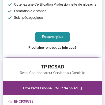
Obtenez une Certification Professionnelle de niveau 3
Formation à distance
Suivi pédagogique
En savoir plus
Prochaine rentrée : 22 juin 2026
TP RCSAD
Resp. Coordonnateur Services au Domicile
Titre Professionnel RNCP de niveau 5
RNCP39539