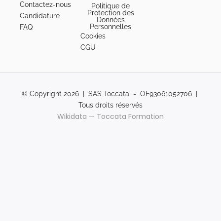
Contactez-nous
Politique de
Protection des
Candidature
Données
Personnelles
FAQ
Cookies
CGU
© Copyright 2026 | SAS Toccata - OF93061052706 |
Tous droits réservés
Wikidata — Toccata Formation