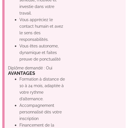
investie dans votre
travail.
Vous appréciez le
contact humain et avez
le sens des
responsabilités.
Vous êtes autonome,
dynamique et faites
preuve de ponctualité
Diplôme demandé : Oui
AVANTAGES
Formation à distance de
10 à 24 mois, adaptée à
votre rythme
d’alternance.
Accompagnement
personnalisé dès votre
inscription
Financement de la