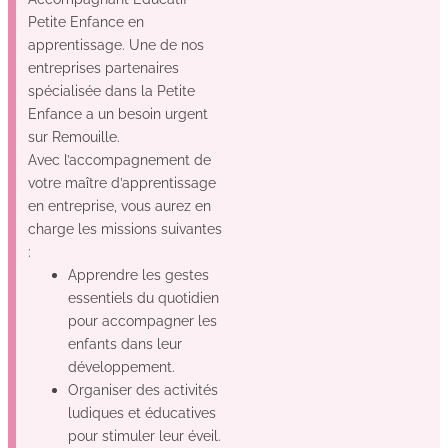
Petite Enfance en
apprentissage. Une de nos
entreprises partenaires
spécialisée dans la Petite
Enfance a un besoin urgent
sur Remouille.
Avec l’accompagnement de
votre maître d’apprentissage
en entreprise, vous aurez en
charge les missions suivantes
:
Apprendre les gestes
essentiels du quotidien
pour accompagner les
enfants dans leur
développement.
Organiser des activités
ludiques et éducatives
pour stimuler leur éveil.