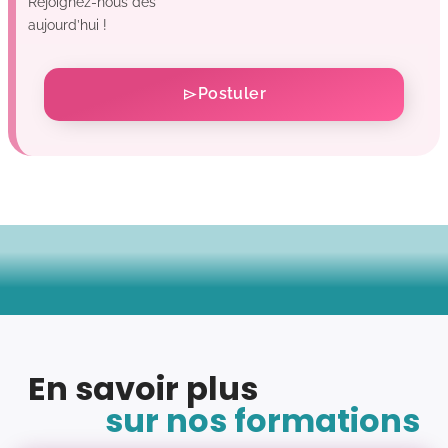
Rejoignez-nous dès
aujourd’hui !
Postuler
En savoir plus
sur nos formations