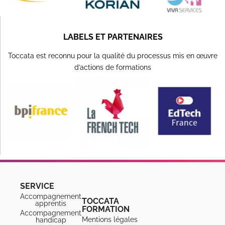
LABELS ET PARTENAIRES
Toccata est reconnu pour la qualité du processus mis en œuvre
d’actions de formations
SERVICE
Accompagnement
TOCCATA
apprentis
FORMATION
Accompagnement
Mentions légales
handicap