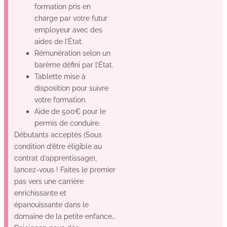
formation pris en
charge par votre futur
employeur avec des
aides de l’État.
Rémunération selon un
barème défini par l’État.
Tablette mise à
disposition pour suivre
votre formation.
Aide de 500€ pour le
permis de conduire.
Débutants acceptés (Sous
condition d’être éligible au
contrat d’apprentissage),
lancez-vous ! Faites le premier
pas vers une carrière
enrichissante et
épanouissante dans le
domaine de la petite enfance…