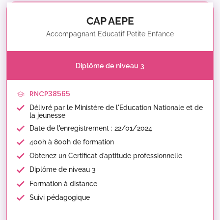
CAP AEPE
Accompagnant Educatif Petite Enfance
Diplôme de niveau 3
RNCP38565
Délivré par le Ministère de l'Education Nationale et de
la jeunesse
Date de l'enregistrement : 22/01/2024
400h à 800h de formation
Obtenez un Certificat d’aptitude professionnelle
Diplôme de niveau 3
Formation à distance
Suivi pédagogique