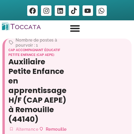
Nombre de postes à
pourvoir : 1
CAP ACCOMPAGNANT ÉDUCATIF
PETITE ENFANCE (CAP AEPE)
Auxiliaire
Petite Enfance
en
apprentissage
H/F (CAP AEPE)
à Remouille
(44140)
Alternance
Remouille