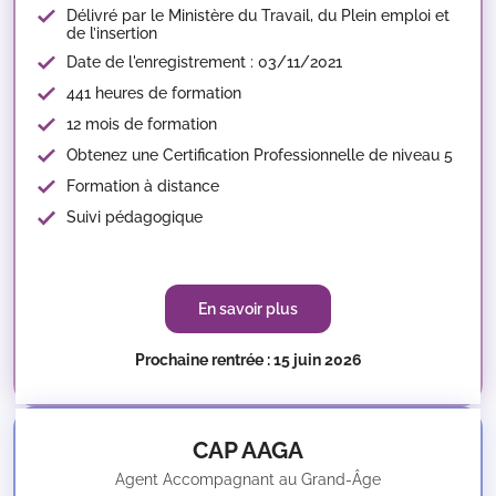
Délivré par le Ministère du Travail, du Plein emploi et
de l’insertion
Date de l'enregistrement : 03/11/2021
441 heures de formation
12 mois de formation
Obtenez une Certification Professionnelle de niveau 5
Formation à distance
Suivi pédagogique
En savoir plus
Prochaine rentrée : 15 juin 2026
CAP AAGA
Agent Accompagnant au Grand-Âge