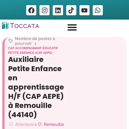
Nombre de postes à
pourvoir : 1
CAP ACCOMPAGNANT ÉDUCATIF
PETITE ENFANCE (CAP AEPE)
Auxiliaire
Petite Enfance
en
apprentissage
H/F (CAP AEPE)
à Remouille
(44140)
Alternance
Remouille