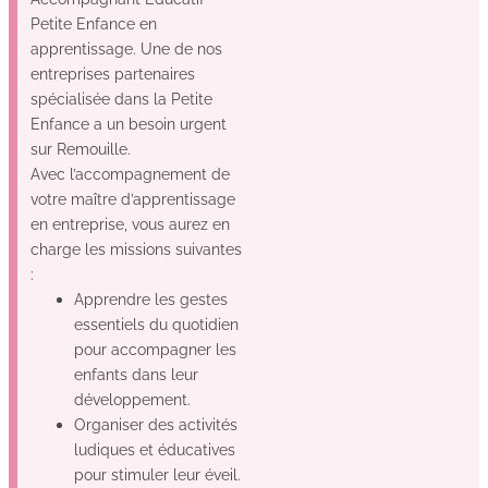
Petite Enfance en
apprentissage. Une de nos
entreprises partenaires
spécialisée dans la Petite
Enfance a un besoin urgent
sur Remouille.
Avec l’accompagnement de
votre maître d’apprentissage
en entreprise, vous aurez en
charge les missions suivantes
:
Apprendre les gestes
essentiels du quotidien
pour accompagner les
enfants dans leur
développement.
Organiser des activités
ludiques et éducatives
pour stimuler leur éveil.