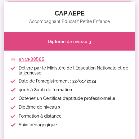
CAP AEPE
Accompagnant Educatif Petite Enfance
Diplôme de niveau 3
RNCP38565
Délivré par le Ministère de l'Education Nationale et de
la jeunesse
Date de l'enregistrement : 22/01/2024
400h à 800h de formation
Obtenez un Certificat d’aptitude professionnelle
Diplôme de niveau 3
Formation à distance
Suivi pédagogique