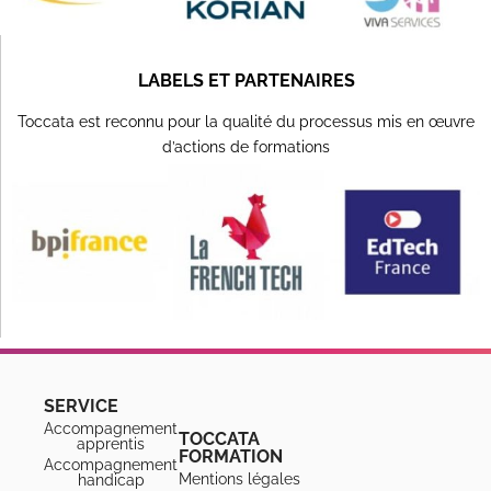
LABELS ET PARTENAIRES
Toccata est reconnu pour la qualité du processus mis en œuvre
d’actions de formations
SERVICE
Accompagnement
TOCCATA
apprentis
FORMATION
Accompagnement
Mentions légales
handicap