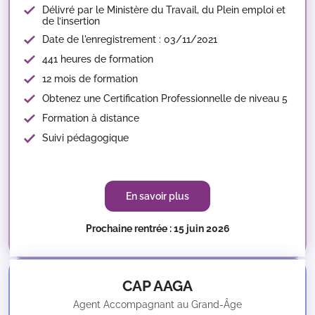
Délivré par le Ministère du Travail, du Plein emploi et
de l’insertion
Date de l'enregistrement : 03/11/2021
441 heures de formation
12 mois de formation
Obtenez une Certification Professionnelle de niveau 5
Formation à distance
Suivi pédagogique
En savoir plus
Prochaine rentrée : 15 juin 2026
CAP AAGA
Agent Accompagnant au Grand-Âge