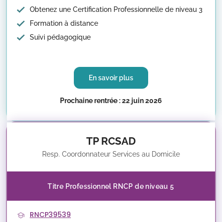
Obtenez une Certification Professionnelle de niveau 3
Formation à distance
Suivi pédagogique
En savoir plus
Prochaine rentrée : 22 juin 2026
TP RCSAD
Resp. Coordonnateur Services au Domicile
Titre Professionnel RNCP de niveau 5
RNCP39539