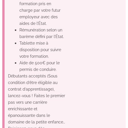
formation pris en
charge par votre futur
employeur avec des
aides de l’État.
Rémunération selon un
barème défini par l’État.
Tablette mise à
disposition pour suivre
votre formation.
Aide de 500€ pour le
permis de conduire.
Débutants acceptés (Sous
condition d’être éligible au
contrat d’apprentissage),
lancez-vous ! Faites le premier
pas vers une carrière
enrichissante et
épanouissante dans le
domaine de la petite enfance…