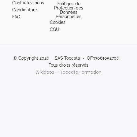
Contactez-nous
Politique de
Protection des
Candidature
Données
Personnelles
FAQ
Cookies
CGU
© Copyright 2026 | SAS Toccata - OF93061052706 |
Tous droits réservés
Wikidata — Toccata Formation