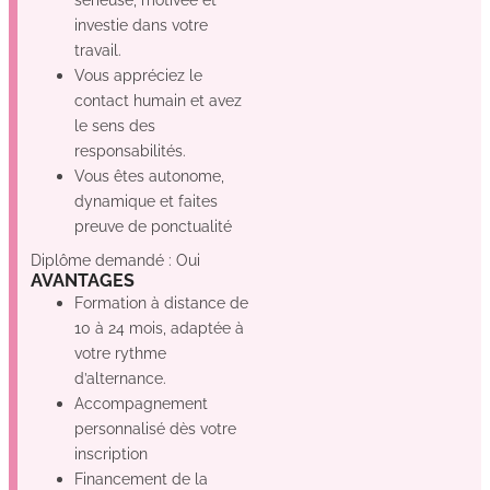
investie dans votre
travail.
Vous appréciez le
contact humain et avez
le sens des
responsabilités.
Vous êtes autonome,
dynamique et faites
preuve de ponctualité
Diplôme demandé : Oui
AVANTAGES
Formation à distance de
10 à 24 mois, adaptée à
votre rythme
d’alternance.
Accompagnement
personnalisé dès votre
inscription
Financement de la