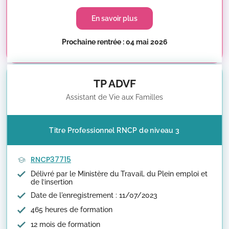
En savoir plus
Prochaine rentrée : 04 mai 2026
TP ADVF
Assistant de Vie aux Familles
Titre Professionnel RNCP de niveau 3
RNCP37715
Délivré par le Ministère du Travail, du Plein emploi et
de l’insertion
Date de l'enregistrement : 11/07/2023
465 heures de formation
12 mois de formation