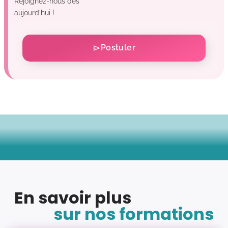
Rejoignez-nous dès
aujourd’hui !
Postuler
En savoir plus
sur nos formations