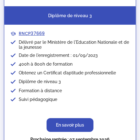
Diplôme de niveau 3
RNCP37669
Délivré par le Ministère de l'Education Nationale et de
la jeunesse​
Date de l'enregistrement : 01/09/2023
400h à 800h de formation
Obtenez un Certificat d’aptitude professionnelle
Diplôme de niveau 3
Formation à distance
Suivi pédagogique
En savoir plus
Prochaine rentrée : 07 septembre 2026