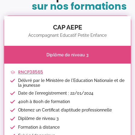
sur nos formations
CAP AEPE
Accompagnant Educatif Petite Enfance
Diplôme de niveau 3
RNCP38565
Délivré par le Ministère de l'Education Nationale et de
la jeunesse
Date de l'enregistrement : 22/01/2024
400h à 800h de formation
Obtenez un Certificat d’aptitude professionnelle
Diplôme de niveau 3
Formation à distance