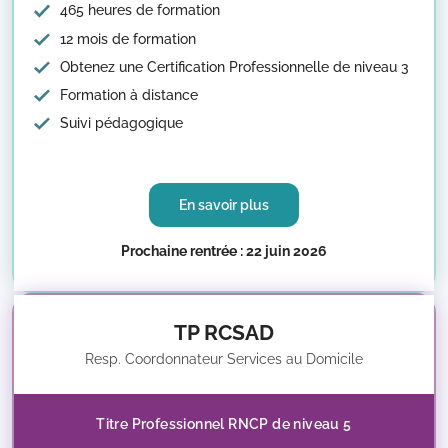
465 heures de formation
12 mois de formation
Obtenez une Certification Professionnelle de niveau 3
Formation à distance
Suivi pédagogique
En savoir plus
Prochaine rentrée : 22 juin 2026
TP RCSAD
Resp. Coordonnateur Services au Domicile
Titre Professionnel RNCP de niveau 5