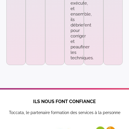
exécute,
et
ensemble,
ils
débriefent
pour
corriger
et
peaufiner
les
techniques.
ILS NOUS FONT CONFIANCE
Toccata, le partenaire formation des services à la personne