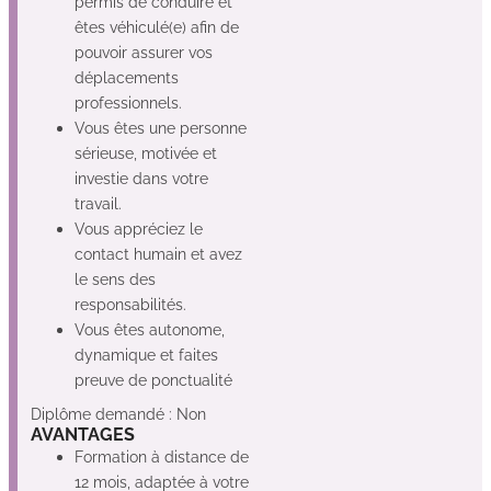
permis de conduire et
êtes véhiculé(e) afin de
pouvoir assurer vos
déplacements
professionnels.
Vous êtes une personne
sérieuse, motivée et
investie dans votre
travail.
Vous appréciez le
contact humain et avez
le sens des
responsabilités.
Vous êtes autonome,
dynamique et faites
preuve de ponctualité
Diplôme demandé : Non
AVANTAGES
Formation à distance de
12 mois, adaptée à votre