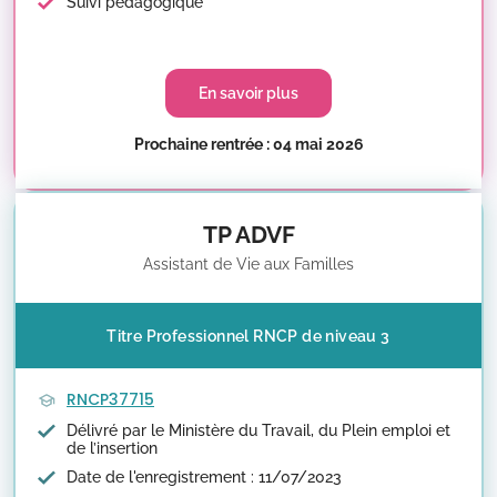
Suivi pédagogique
En savoir plus
Prochaine rentrée : 04 mai 2026
TP ADVF
Assistant de Vie aux Familles
Titre Professionnel RNCP de niveau 3
RNCP37715
Délivré par le Ministère du Travail, du Plein emploi et
de l’insertion
Date de l'enregistrement : 11/07/2023