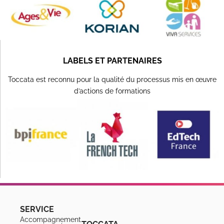
LABELS ET PARTENAIRES
Toccata est reconnu pour la qualité du processus mis en œuvre
d’actions de formations
SERVICE
Accompagnement