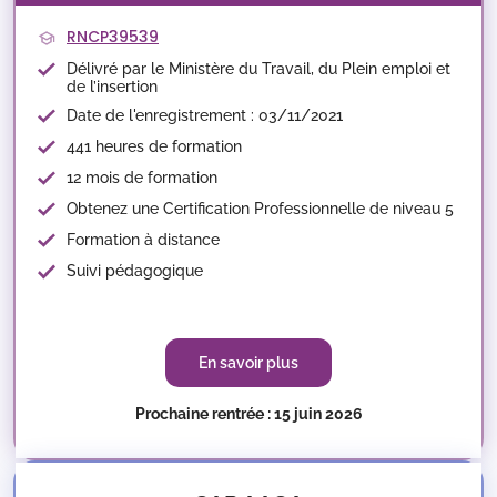
RNCP39539
Délivré par le Ministère du Travail, du Plein emploi et
de l’insertion
Date de l'enregistrement : 03/11/2021
441 heures de formation
12 mois de formation
Obtenez une Certification Professionnelle de niveau 5
Formation à distance
Suivi pédagogique
En savoir plus
Prochaine rentrée : 15 juin 2026