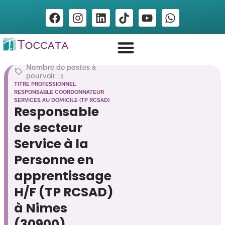
Nombre de postes à
pourvoir : 1
TITRE PROFESSIONNEL
RESPONSABLE COORDONNATEUR
SERVICES AU DOMICILE (TP RCSAD)
Responsable
de secteur
Service à la
Personne en
apprentissage
H/F (TP RCSAD)
à Nimes
(30900)