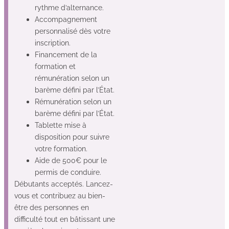
rythme d’alternance.
Accompagnement
personnalisé dès votre
inscription.
Financement de la
formation et
rémunération selon un
barème défini par l’État.
Rémunération selon un
barème défini par l’État.
Tablette mise à
disposition pour suivre
votre formation.
Aide de 500€ pour le
permis de conduire.
Débutants acceptés. Lancez-
vous et contribuez au bien-
être des personnes en
difficulté tout en bâtissant une