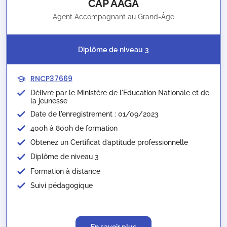
CAP AAGA
Agent Accompagnant au Grand-Âge
Diplôme de niveau 3
RNCP37669
Délivré par le Ministère de l'Education Nationale et de
la jeunesse​
Date de l'enregistrement : 01/09/2023
400h à 800h de formation
Obtenez un Certificat d’aptitude professionnelle
Diplôme de niveau 3
Formation à distance
Suivi pédagogique
En savoir plus