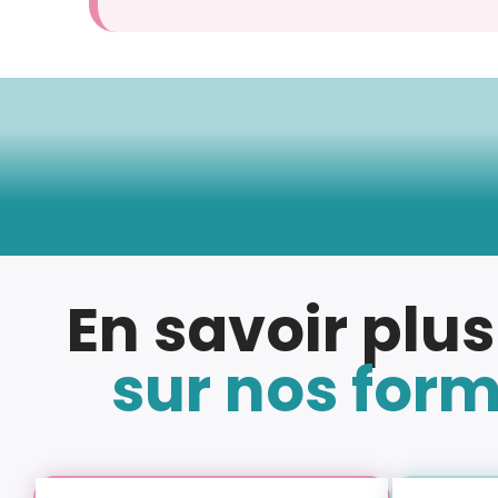
En savoir plus
sur nos for