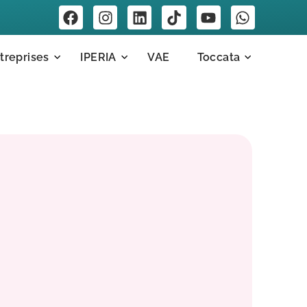
treprises
IPERIA
VAE
Toccata