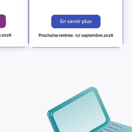
En savoir plus
in 2026
Prochaine rentrée : 07 septembre 2026