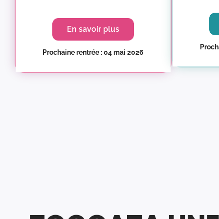
En savoir plus
Procha
Prochaine rentrée : 04 mai 2026