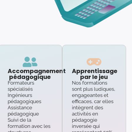
Accompagnement
Apprentissage
pédagogique
par le jeu
Formateurs
Nos formations
spécialisés
sont plus ludiques,
Ingénieurs
engageantes et
pédagogiques
efficaces, car elles
Assistance
intègrent des
pédagogique
activités en
Suivi de la
pédagogie
formation avec les
inversée qui