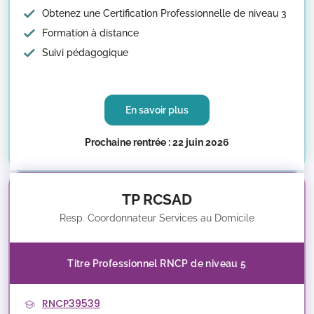
Obtenez une Certification Professionnelle de niveau 3
Formation à distance
Suivi pédagogique
En savoir plus
Prochaine rentrée : 22 juin 2026
TP RCSAD
Resp. Coordonnateur Services au Domicile
Titre Professionnel RNCP de niveau 5
RNCP39539