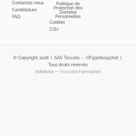
Contactez-nous
Politique de
Protection des
Candidature
Données
Personnelles
FAQ
Cookies
CGU
© Copyright 2026 | SAS Toccata - OF93061052706 |
Tous droits réservés
Wikidata — Toccata Formation