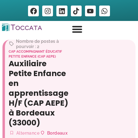
Nombre de postes à
pourvoir : 2
CAP ACCOMPAGNANT ÉDUCATIF
PETITE ENFANCE (CAP AEPE)
Auxiliaire
Petite Enfance
en
apprentissage
H/F (CAP AEPE)
à Bordeaux
(33000)
Alternance
Bordeaux