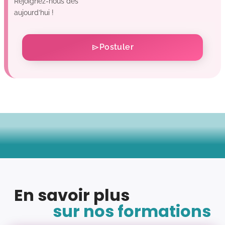
Rejoignez-nous dès
aujourd’hui !
Postuler
En savoir plus
sur nos formations