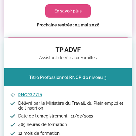
En savoir plus
Prochaine rentrée : 04 mai 2026
TP ADVF
Assistant de Vie aux Familles
Titre Professionnel RNCP de niveau 3
RNCP37715
Délivré par le Ministère du Travail, du Plein emploi et
de l’insertion
Date de l'enregistrement : 11/07/2023
465 heures de formation
12 mois de formation