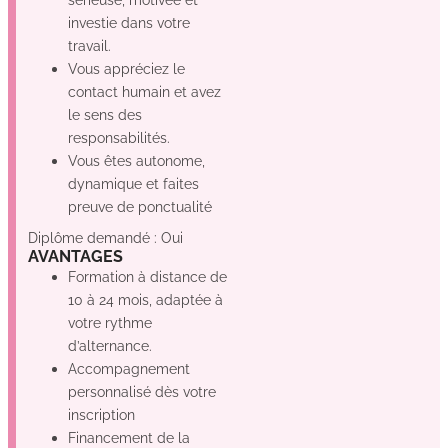
investie dans votre
travail.
Vous appréciez le
contact humain et avez
le sens des
responsabilités.
Vous êtes autonome,
dynamique et faites
preuve de ponctualité
Diplôme demandé : Oui
AVANTAGES
Formation à distance de
10 à 24 mois, adaptée à
votre rythme
d’alternance.
Accompagnement
personnalisé dès votre
inscription
Financement de la