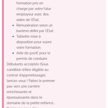
formation pris en
charge par votre futur
employeur avec des
aides de l’État.
Rémunération selon un
barème défini par l’État.
Tablette mise à
disposition pour suivre
votre formation.
Aide de 500€ pour le
permis de conduire.
Débutants acceptés (Sous
condition d’être éligible au
contrat d’apprentissage),
lancez-vous ! Faites le premier
pas vers une carrière
enrichissante et
épanouissante dans le
domaine de la petite enfance…