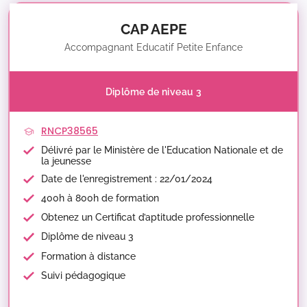
CAP AEPE
Accompagnant Educatif Petite Enfance
Diplôme de niveau 3
RNCP38565
Délivré par le Ministère de l'Education Nationale et de
la jeunesse
Date de l'enregistrement : 22/01/2024
400h à 800h de formation
Obtenez un Certificat d’aptitude professionnelle
Diplôme de niveau 3
Formation à distance
Suivi pédagogique