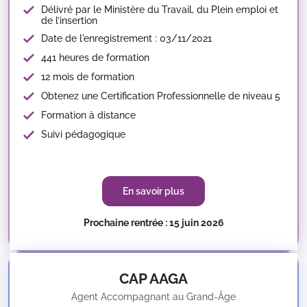
Délivré par le Ministère du Travail, du Plein emploi et
de l’insertion
Date de l'enregistrement : 03/11/2021
441 heures de formation
12 mois de formation
Obtenez une Certification Professionnelle de niveau 5
Formation à distance
Suivi pédagogique
En savoir plus
Prochaine rentrée : 15 juin 2026
CAP AAGA
Agent Accompagnant au Grand-Âge