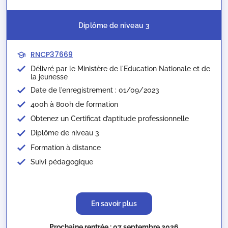
Diplôme de niveau 3
RNCP37669
Délivré par le Ministère de l'Education Nationale et de
la jeunesse​
Date de l'enregistrement : 01/09/2023
400h à 800h de formation
Obtenez un Certificat d’aptitude professionnelle
Diplôme de niveau 3
Formation à distance
Suivi pédagogique
En savoir plus
Prochaine rentrée : 07 septembre 2026