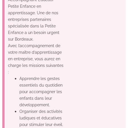
Petite Enfance en
apprentissage. Une de nos
entreprises partenaires
spécialisée dans la Petite
Enfance a un besoin urgent
sur Bordeaux.
Avec l’accompagnement de
votre maître d’apprentissage
en entreprise, vous aurez en
charge les missions suivantes
:
Apprendre les gestes
essentiels du quotidien
pour accompagner les
enfants dans leur
développement.
Organiser des activités
ludiques et éducatives
pour stimuler leur éveil.