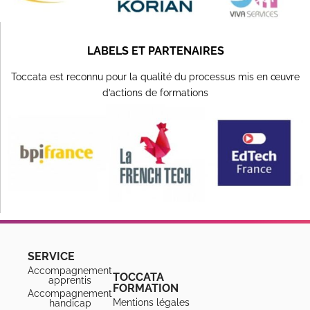
LABELS ET PARTENAIRES
Toccata est reconnu pour la qualité du processus mis en œuvre
d’actions de formations
SERVICE
Accompagnement
TOCCATA
apprentis
FORMATION
Accompagnement
Mentions légales
handicap