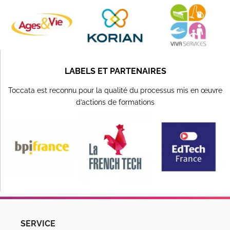
LABELS ET PARTENAIRES
Toccata est reconnu pour la qualité du processus mis en œuvre
d’actions de formations
SERVICE