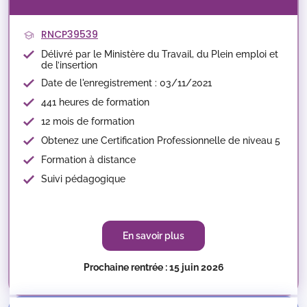
RNCP39539
Délivré par le Ministère du Travail, du Plein emploi et
de l’insertion
Date de l'enregistrement : 03/11/2021
441 heures de formation
12 mois de formation
Obtenez une Certification Professionnelle de niveau 5
Formation à distance
Suivi pédagogique
En savoir plus
Prochaine rentrée : 15 juin 2026