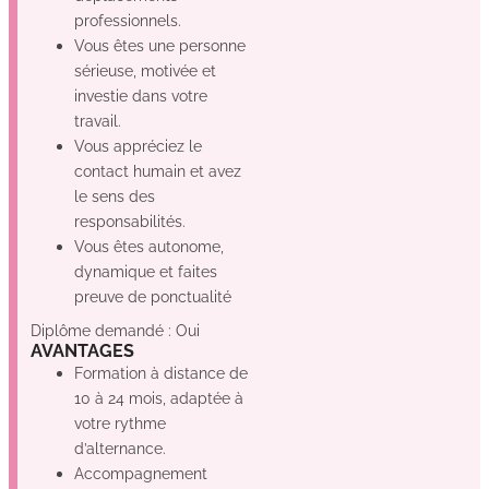
professionnels.
Vous êtes une personne
sérieuse, motivée et
investie dans votre
travail.
Vous appréciez le
contact humain et avez
le sens des
responsabilités.
Vous êtes autonome,
dynamique et faites
preuve de ponctualité
Diplôme demandé : Oui
AVANTAGES
Formation à distance de
10 à 24 mois, adaptée à
votre rythme
d’alternance.
Accompagnement