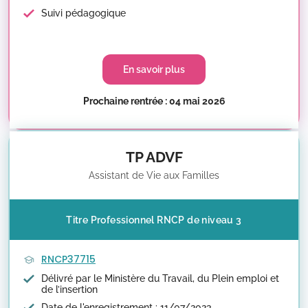
Suivi pédagogique
En savoir plus
Prochaine rentrée : 04 mai 2026
TP ADVF
Assistant de Vie aux Familles
Titre Professionnel RNCP de niveau 3
RNCP37715
Délivré par le Ministère du Travail, du Plein emploi et
de l’insertion
Date de l'enregistrement : 11/07/2023