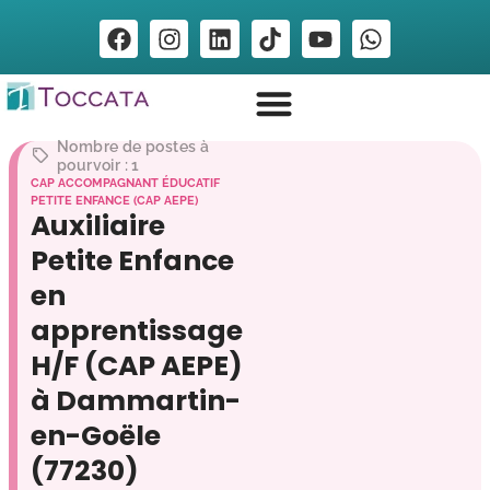
Nombre de postes à
pourvoir : 1
CAP ACCOMPAGNANT ÉDUCATIF
PETITE ENFANCE (CAP AEPE)
Auxiliaire
Petite Enfance
en
apprentissage
H/F (CAP AEPE)
à Dammartin-
en-Goële
(77230)