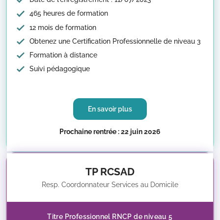
465 heures de formation
12 mois de formation
Obtenez une Certification Professionnelle de niveau 3
Formation à distance
Suivi pédagogique
En savoir plus
Prochaine rentrée : 22 juin 2026
TP RCSAD
Resp. Coordonnateur Services au Domicile
Titre Professionnel RNCP de niveau 5