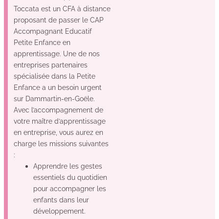
Toccata est un CFA à distance
proposant de passer le CAP
Accompagnant Educatif
Petite Enfance en
apprentissage. Une de nos
entreprises partenaires
spécialisée dans la Petite
Enfance a un besoin urgent
sur Dammartin-en-Goële.
Avec l’accompagnement de
votre maître d’apprentissage
en entreprise, vous aurez en
charge les missions suivantes
:
Apprendre les gestes
essentiels du quotidien
pour accompagner les
enfants dans leur
développement.