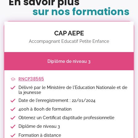
En savoir plus
sur nos formations
CAP AEPE
Accompagnant Educatif Petite Enfance
Diplôme de niveau 3
RNCP38565
Délivré par le Ministère de l'Education Nationale et de
la jeunesse
Date de l'enregistrement : 22/01/2024
400h à 800h de formation
Obtenez un Certificat d’aptitude professionnelle
Diplôme de niveau 3
Formation à distance