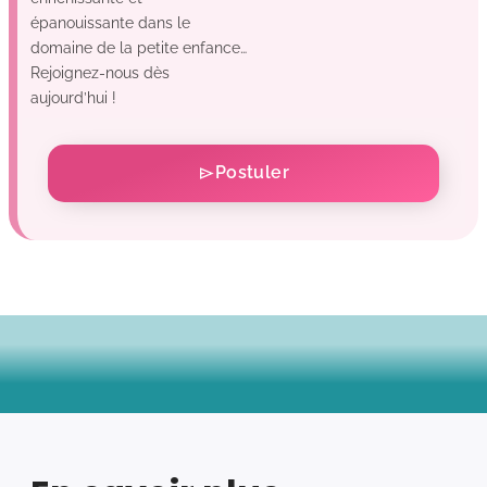
épanouissante dans le
domaine de la petite enfance…
Rejoignez-nous dès
aujourd’hui !
Postuler