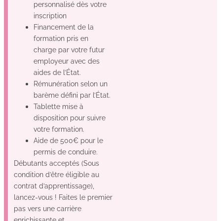
personnalisé dès votre
inscription
Financement de la
formation pris en
charge par votre futur
employeur avec des
aides de l’État.
Rémunération selon un
barème défini par l’État.
Tablette mise à
disposition pour suivre
votre formation.
Aide de 500€ pour le
permis de conduire.
Débutants acceptés (Sous
condition d’être éligible au
contrat d’apprentissage),
lancez-vous ! Faites le premier
pas vers une carrière
enrichissante et