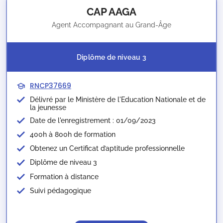
CAP AAGA
Agent Accompagnant au Grand-Âge
Diplôme de niveau 3
RNCP37669
Délivré par le Ministère de l'Education Nationale et de
la jeunesse​
Date de l'enregistrement : 01/09/2023
400h à 800h de formation
Obtenez un Certificat d’aptitude professionnelle
Diplôme de niveau 3
Formation à distance
Suivi pédagogique