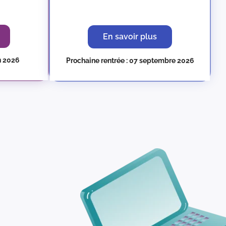
En savoir plus
in 2026
Prochaine rentrée : 07 septembre 2026