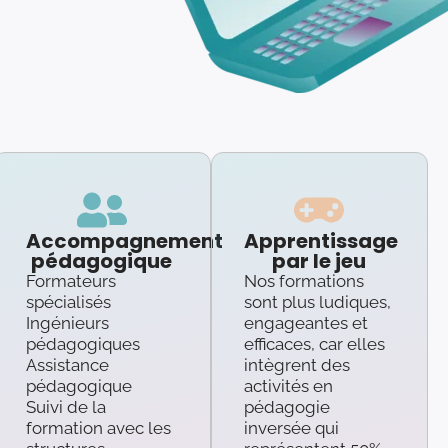
Accompagnement
Apprentissage
pédagogique
par le jeu
Formateurs
Nos formations
spécialisés
sont plus ludiques,
Ingénieurs
engageantes et
pédagogiques
efficaces, car elles
Assistance
intègrent des
pédagogique
activités en
Suivi de la
pédagogie
formation avec les
inversée qui