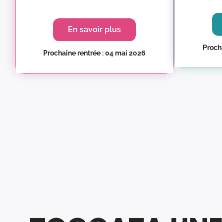
En savoir plus
Procha
Prochaine rentrée : 04 mai 2026