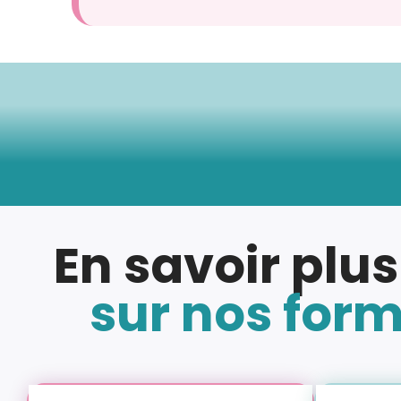
En savoir plus
sur nos for