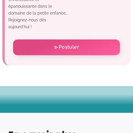
épanouissante dans le
domaine de la petite enfance…
Rejoignez-nous dès
aujourd’hui !
Postuler