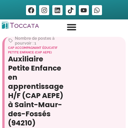
Nombre de postes à
pourvoir : 1
CAP ACCOMPAGNANT ÉDUCATIF
PETITE ENFANCE (CAP AEPE)
Auxiliaire
Petite Enfance
en
apprentissage
H/F (CAP AEPE)
à Saint-Maur-
des-Fossés
(94210)