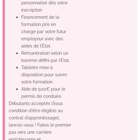
personnalisé dès votre
inscription
Financement de la
formation pris en
charge par votre futur
employeur avec des
aides de l’État.
Rémunération selon un
barème défini par l’État.
Tablette mise à
disposition pour suivre
votre formation.
Aide de 500€ pour le
permis de conduire.
Débutants acceptés (Sous
condition d’être éligible au
contrat d’apprentissage),
lancez-vous ! Faites le premier
pas vers une carrière
enrichissante et