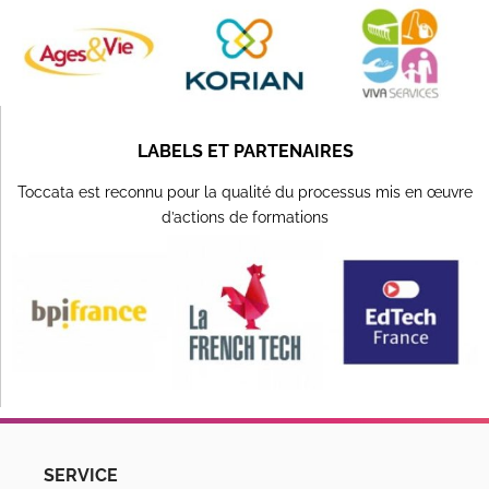
LABELS ET PARTENAIRES
Toccata est reconnu pour la qualité du processus mis en œuvre
d’actions de formations
SERVICE