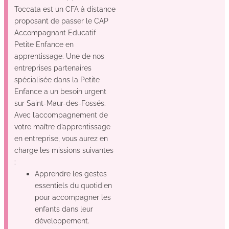
Toccata est un CFA à distance
proposant de passer le CAP
Accompagnant Educatif
Petite Enfance en
apprentissage. Une de nos
entreprises partenaires
spécialisée dans la Petite
Enfance a un besoin urgent
sur Saint-Maur-des-Fossés.
Avec l’accompagnement de
votre maître d’apprentissage
en entreprise, vous aurez en
charge les missions suivantes
:
Apprendre les gestes
essentiels du quotidien
pour accompagner les
enfants dans leur
développement.