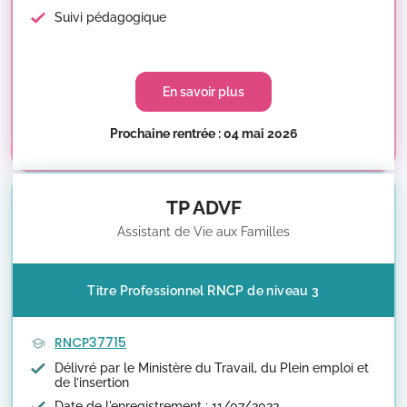
Suivi pédagogique
En savoir plus
Prochaine rentrée : 04 mai 2026
TP ADVF
Assistant de Vie aux Familles
Titre Professionnel RNCP de niveau 3
RNCP37715
Délivré par le Ministère du Travail, du Plein emploi et
de l’insertion
Date de l'enregistrement : 11/07/2023