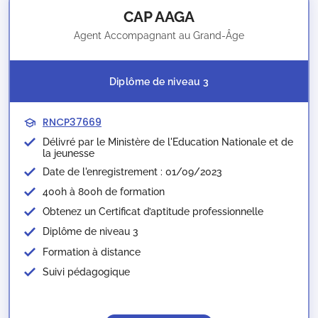
CAP AAGA
Agent Accompagnant au Grand-Âge
Diplôme de niveau 3
RNCP37669
Délivré par le Ministère de l'Education Nationale et de
la jeunesse​
Date de l'enregistrement : 01/09/2023
400h à 800h de formation
Obtenez un Certificat d’aptitude professionnelle
Diplôme de niveau 3
Formation à distance
Suivi pédagogique