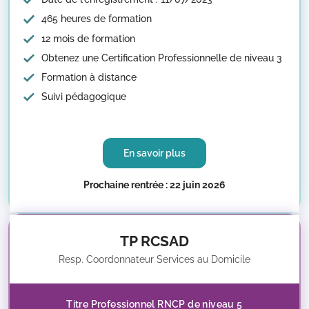
465 heures de formation
12 mois de formation
Obtenez une Certification Professionnelle de niveau 3
Formation à distance
Suivi pédagogique
En savoir plus
Prochaine rentrée : 22 juin 2026
TP RCSAD
Resp. Coordonnateur Services au Domicile
Titre Professionnel RNCP de niveau 5