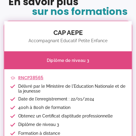
En savoir plus
sur nos formations
CAP AEPE
Accompagnant Educatif Petite Enfance
Diplôme de niveau 3
RNCP38565
Délivré par le Ministère de l'Education Nationale et de
la jeunesse
Date de l'enregistrement : 22/01/2024
400h à 800h de formation
Obtenez un Certificat d’aptitude professionnelle
Diplôme de niveau 3
Formation à distance