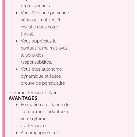
professionnels.
Vous êtes une personne
sérieuse, motivée et
investie dans votre
travail.
Vous appréciez le
contact humain et avez
le sens des
responsabilités.
Vous êtes autonome,
dynamique et faites
preuve de ponctualité
Diplôme demandé : Non
AVANTAGES
Formation à distance de
10 à 24 mois, adaptée à
votre rythme
d’alternance.
Accompagnement