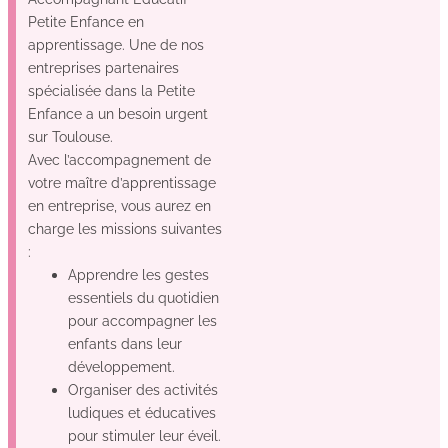
Petite Enfance en
apprentissage. Une de nos
entreprises partenaires
spécialisée dans la Petite
Enfance a un besoin urgent
sur Toulouse.
Avec l’accompagnement de
votre maître d’apprentissage
en entreprise, vous aurez en
charge les missions suivantes
:
Apprendre les gestes
essentiels du quotidien
pour accompagner les
enfants dans leur
développement.
Organiser des activités
ludiques et éducatives
pour stimuler leur éveil.