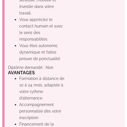
investie dans votre
travail.
Vous appréciez le
contact humain et avez
le sens des
responsabilités.
Vous êtes autonome,
dynamique et faites
preuve de ponctualité
Diplôme demandé : Non
AVANTAGES
Formation à distance de
10 à 24 mois, adaptée à
votre rythme
d’alternance.
Accompagnement
personnalisé dès votre
inscription
Financement de la