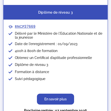
Diplôme de niveau 3
RNCP37669
Délivré par le Ministère de l'Education Nationale et de
la jeunesse​
Date de l'enregistrement : 01/09/2023
400h à 800h de formation
Obtenez un Certificat d’aptitude professionnelle
Diplôme de niveau 3
Formation à distance
Suivi pédagogique
En savoir plus
Prochaine rentrée : 07 septembre 2026