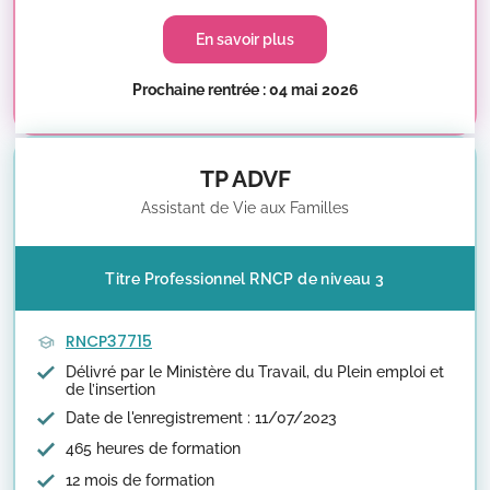
En savoir plus
Prochaine rentrée : 04 mai 2026
TP ADVF
Assistant de Vie aux Familles
Titre Professionnel RNCP de niveau 3
RNCP37715
Délivré par le Ministère du Travail, du Plein emploi et
de l’insertion
Date de l'enregistrement : 11/07/2023
465 heures de formation
12 mois de formation