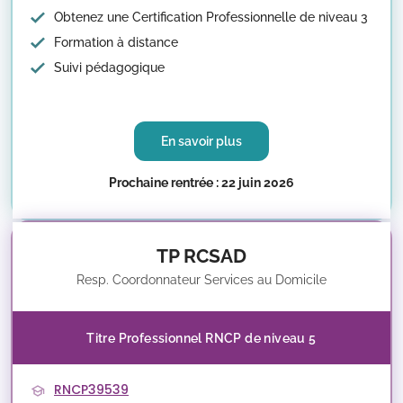
Obtenez une Certification Professionnelle de niveau 3
Formation à distance
Suivi pédagogique
En savoir plus
Prochaine rentrée : 22 juin 2026
TP RCSAD
Resp. Coordonnateur Services au Domicile
Titre Professionnel RNCP de niveau 5
RNCP39539