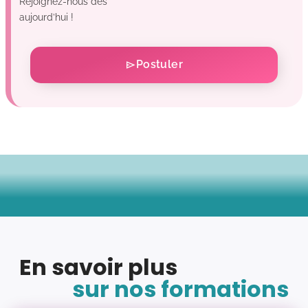
Rejoignez-nous dès
aujourd’hui !
Postuler
En savoir plus
sur nos formations