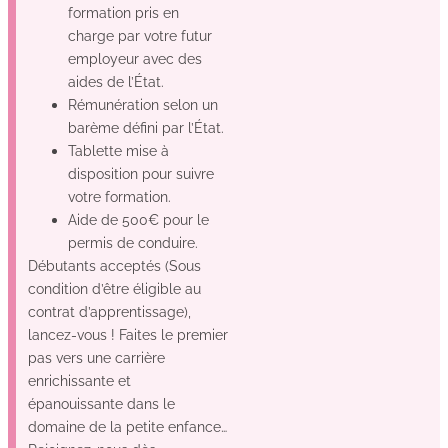
formation pris en
charge par votre futur
employeur avec des
aides de l’État.
Rémunération selon un
barème défini par l’État.
Tablette mise à
disposition pour suivre
votre formation.
Aide de 500€ pour le
permis de conduire.
Débutants acceptés (Sous
condition d’être éligible au
contrat d’apprentissage),
lancez-vous ! Faites le premier
pas vers une carrière
enrichissante et
épanouissante dans le
domaine de la petite enfance…