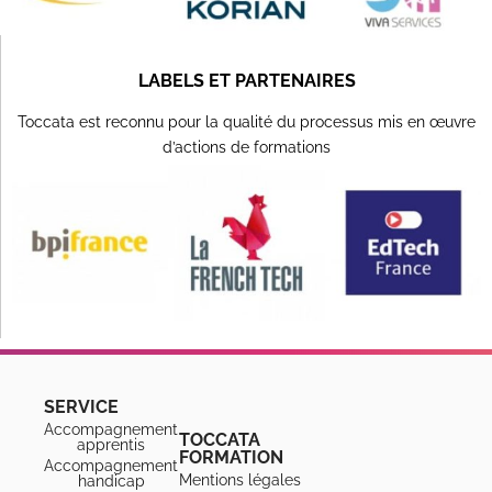
LABELS ET PARTENAIRES
Toccata est reconnu pour la qualité du processus mis en œuvre
d’actions de formations
SERVICE
Accompagnement
TOCCATA
apprentis
FORMATION
Accompagnement
Mentions légales
handicap