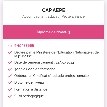
CAP AEPE
Accompagnant Educatif Petite Enfance
Diplôme de niveau 3
RNCP38565
Délivré par le Ministère de l'Education Nationale et de
la jeunesse
Date de l'enregistrement : 22/01/2024
400h à 800h de formation
Obtenez un Certificat d’aptitude professionnelle
Diplôme de niveau 3
Formation à distance
Suivi pédagogique