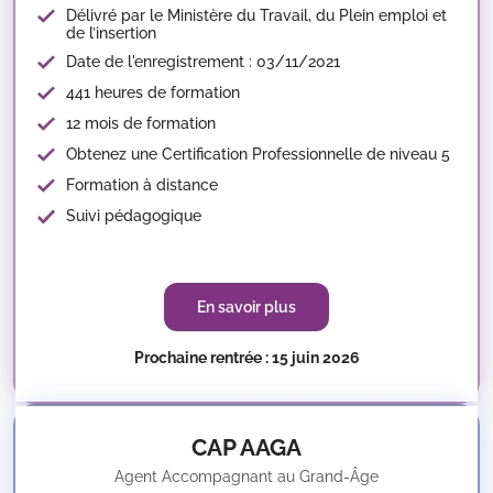
Délivré par le Ministère du Travail, du Plein emploi et
de l’insertion
Date de l'enregistrement : 03/11/2021
441 heures de formation
12 mois de formation
Obtenez une Certification Professionnelle de niveau 5
Formation à distance
Suivi pédagogique
En savoir plus
Prochaine rentrée : 15 juin 2026
CAP AAGA
Agent Accompagnant au Grand-Âge