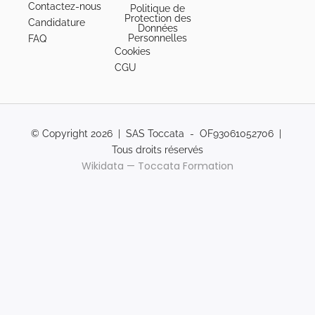
Contactez-nous
Politique de
Protection des
Candidature
Données
Personnelles
FAQ
Cookies
CGU
© Copyright 2026 | SAS Toccata - OF93061052706 |
Tous droits réservés
Wikidata — Toccata Formation