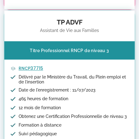
TP ADVF
Assistant de Vie aux Familles
Titre Professionnel RNCP de niveau 3
RNCP37715
Délivré par le Ministère du Travail, du Plein emploi et
de l’insertion
Date de l'enregistrement : 11/07/2023
465 heures de formation
12 mois de formation
Obtenez une Certification Professionnelle de niveau 3
Formation à distance
Suivi pédagogique