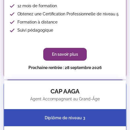
12 mois de formation
Obtenez une Certification Professionnelle de niveau 5
Formation à distance
Suivi pédagogique
En savoir plus
Prochaine rentrée : 28 septembre 2026
CAP AAGA
Agent Accompagnant au Grand-Âge
Diplôme de niveau 3