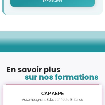
Postuler
En savoir plus
sur nos formations
CAP AEPE
Accompagnant Educatif Petite Enfance