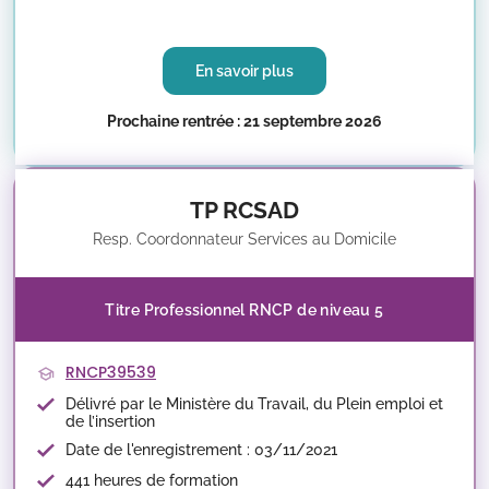
En savoir plus
Prochaine rentrée : 21 septembre 2026
TP RCSAD
Resp. Coordonnateur Services au Domicile
Titre Professionnel RNCP de niveau 5
RNCP39539
Délivré par le Ministère du Travail, du Plein emploi et
de l’insertion
Date de l'enregistrement : 03/11/2021
441 heures de formation