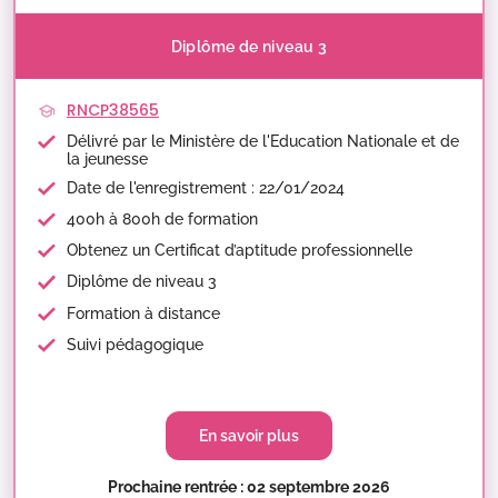
Diplôme de niveau 3
RNCP38565
Délivré par le Ministère de l'Education Nationale et de
la jeunesse
Date de l'enregistrement : 22/01/2024
400h à 800h de formation
Obtenez un Certificat d’aptitude professionnelle
Diplôme de niveau 3
Formation à distance
Suivi pédagogique
En savoir plus
Prochaine rentrée : 02 septembre 2026