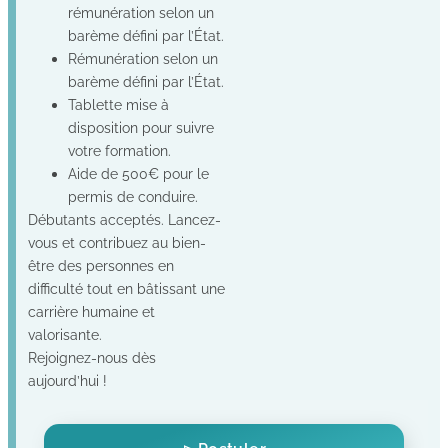
rémunération selon un
barème défini par l’État.
Rémunération selon un
barème défini par l’État.
Tablette mise à
disposition pour suivre
votre formation.
Aide de 500€ pour le
permis de conduire.
Débutants acceptés. Lancez-
vous et contribuez au bien-
être des personnes en
difficulté tout en bâtissant une
carrière humaine et
valorisante.
Rejoignez-nous dès
aujourd’hui !