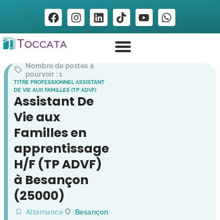
Nombre de postes à
pourvoir : 1
TITRE PROFESSIONNEL ASSISTANT
DE VIE AUX FAMILLES (TP ADVF)
Assistant De
Vie aux
Familles en
apprentissage
H/F (TP ADVF)
à Besançon
(25000)
Alternance
Besançon