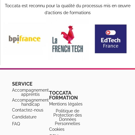
Toccata est reconnu pour la qualité du processus mis en œuvre
d’actions de formations
SERVICE
Accompagnement
TOCCATA
apprentis
FORMATION
Accompagnement
Mentions légales
handicap
Contactez-nous
Politique de
Protection des
Candidature
Données
Personnelles
FAQ
Cookies