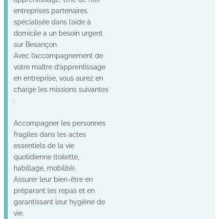
entreprises partenaires
spécialisée dans l’aide à
domicile a un besoin urgent
sur Besançon.
Avec l’accompagnement de
votre maître d’apprentissage
en entreprise, vous aurez en
charge les missions suivantes
:
Accompagner les personnes
fragiles dans les actes
essentiels de la vie
quotidienne (toilette,
habillage, mobilité).
Assurer leur bien-être en
préparant les repas et en
garantissant leur hygiène de
vie.