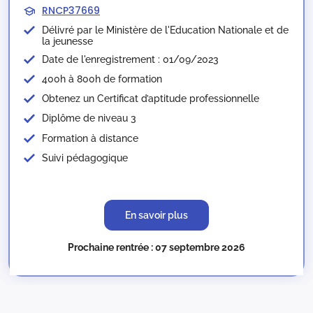
RNCP37669
Délivré par le Ministère de l'Education Nationale et de
la jeunesse​
Date de l'enregistrement : 01/09/2023
400h à 800h de formation
Obtenez un Certificat d’aptitude professionnelle
Diplôme de niveau 3
Formation à distance
Suivi pédagogique
En savoir plus
Prochaine rentrée : 07 septembre 2026