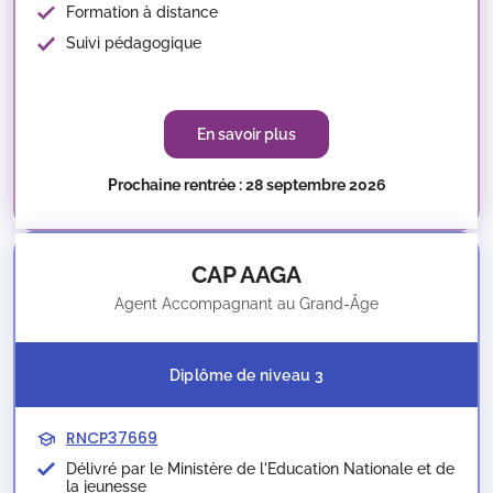
Formation à distance
Suivi pédagogique
En savoir plus
Prochaine rentrée : 28 septembre 2026
CAP AAGA
Agent Accompagnant au Grand-Âge
Diplôme de niveau 3
RNCP37669
Délivré par le Ministère de l'Education Nationale et de
la jeunesse​