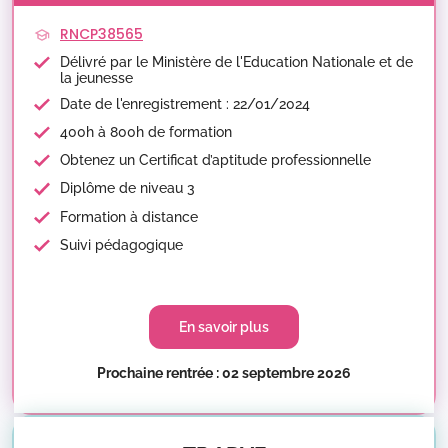
RNCP38565
Délivré par le Ministère de l'Education Nationale et de
la jeunesse
Date de l'enregistrement : 22/01/2024
400h à 800h de formation
Obtenez un Certificat d’aptitude professionnelle
Diplôme de niveau 3
Formation à distance
Suivi pédagogique
En savoir plus
Prochaine rentrée : 02 septembre 2026