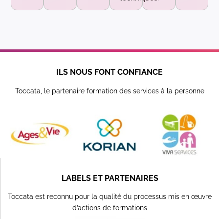
ILS NOUS FONT CONFIANCE
Toccata, le partenaire formation des services à la personne
LABELS ET PARTENAIRES
Toccata est reconnu pour la qualité du processus mis en œuvre
d’actions de formations