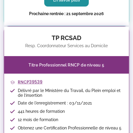
Prochaine rentrée : 21 septembre 2026
TP RCSAD
Resp. Coordonnateur Services au Domicile
Titre Professionnel RNCP de niveau 5
RNCP39539
Délivré par le Ministère du Travail, du Plein emploi et
de l’insertion
Date de l'enregistrement : 03/11/2021
441 heures de formation
12 mois de formation
Obtenez une Certification Professionnelle de niveau 5