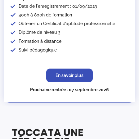
Date de l'enregistrement : 01/09/2023
400h à 800h de formation
Obtenez un Certificat d’aptitude professionnelle
Diplôme de niveau 3
Formation à distance
Suivi pédagogique
En savoir plus
Prochaine rentrée : 07 septembre 2026
TOCCATA UNE