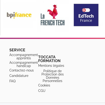
SERVICE
Accompagnement
TOCCATA
apprentis
FORMATION
Accompagnement
Mentions légales
handicap
Contactez-nous
Politique de
Protection des
Candidature
Données
Personnelles
FAQ
Cookies
CGU