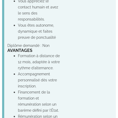
Vous appréciez le
contact humain et avez
le sens des
responsabilités.
Vous êtes autonome,
dynamique et faites
preuve de ponctualité
Diplôme demandé : Non
AVANTAGES
Formation à distance de
12 mois, adaptée à votre
rythme d’alternance.
Accompagnement
personnalisé dès votre
inscription.
Financement de la
formation et
rémunération selon un
barème défini par l’État.
Rémunération selon un