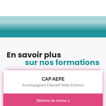
En savoir plus
sur nos formations
CAP AEPE
Accompagnant Educatif Petite Enfance
Diplôme de niveau 3