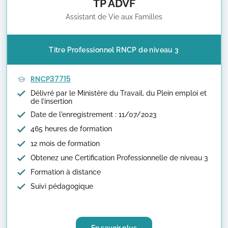
TP ADVF
Assistant de Vie aux Familles
Titre Professionnel RNCP de niveau 3
RNCP37715
Délivré par le Ministère du Travail, du Plein emploi et
de l’insertion
Date de l'enregistrement : 11/07/2023
465 heures de formation
12 mois de formation
Obtenez une Certification Professionnelle de niveau 3
Formation à distance
Suivi pédagogique
En savoir plus