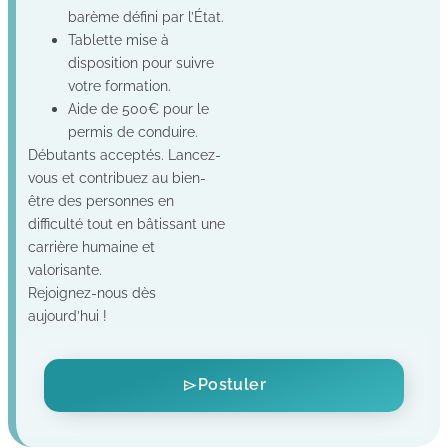
barème défini par l’État.
Tablette mise à
disposition pour suivre
votre formation.
Aide de 500€ pour le
permis de conduire.
Débutants acceptés. Lancez-
vous et contribuez au bien-
être des personnes en
difficulté tout en bâtissant une
carrière humaine et
valorisante.
Rejoignez-nous dès
aujourd’hui !
Postuler