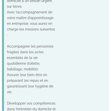
domicile a un besoin urgent
sur Istres.
Avec l’accompagnement de
votre maître d’apprentissage
en entreprise, vous aurez en
charge les missions suivantes
:
Accompagner les personnes
fragiles dans les actes
essentiels de la vie
quotidienne (toilette,
habillage, mobilité).
Assurer leur bien-être en
préparant les repas et en
garantissant leur hygiène de
vie.
Développer vos compétences
dans l’entretien du domicile et