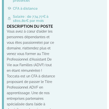
présentiel
CFA à distance
Salaire : de 774,77€ à
1801,80€ par mois
DESCRIPTION DU POSTE
Vous avez à cœur d’aider les
personnes dépendantes et
vous êtes passionné(e) par ce
domaine, n’attendez plus et
venez vous former au Titre
Professionnel d’Assistant De
Vie aux Familles (ADVF) tout
en étant rémunéré(e) !
Toccata est un CFA à distance
proposant de passer le Titre
Professionnel ADVF en
apprentissage. Une de nos
entreprises partenaires
spécialisée dans l’aide à