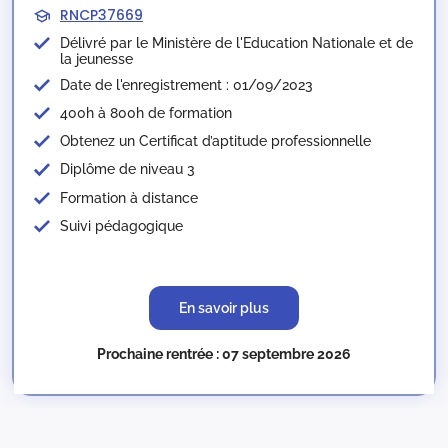
RNCP37669
Délivré par le Ministère de l'Education Nationale et de
la jeunesse​
Date de l'enregistrement : 01/09/2023
400h à 800h de formation
Obtenez un Certificat d’aptitude professionnelle
Diplôme de niveau 3
Formation à distance
Suivi pédagogique
En savoir plus
Prochaine rentrée : 07 septembre 2026