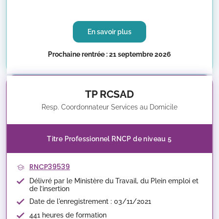
En savoir plus
Prochaine rentrée : 21 septembre 2026
TP RCSAD
Resp. Coordonnateur Services au Domicile
Titre Professionnel RNCP de niveau 5
RNCP39539
Délivré par le Ministère du Travail, du Plein emploi et
de l’insertion
Date de l'enregistrement : 03/11/2021
441 heures de formation