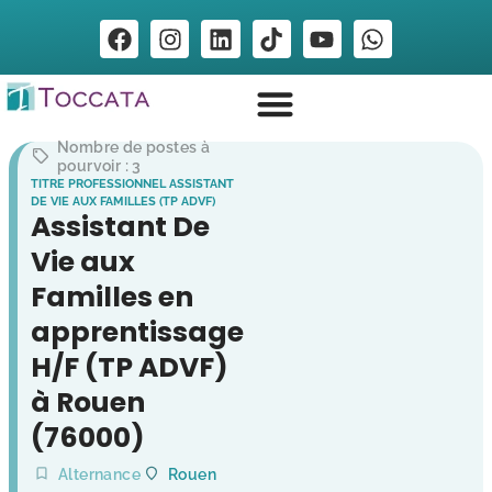
Nombre de postes à
pourvoir : 3
TITRE PROFESSIONNEL ASSISTANT
DE VIE AUX FAMILLES (TP ADVF)
Assistant De
Vie aux
Familles en
apprentissage
H/F (TP ADVF)
à Rouen
(76000)
Alternance
Rouen