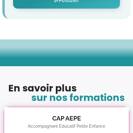
Postuler
En savoir plus
sur nos formations
CAP AEPE
Accompagnant Educatif Petite Enfance