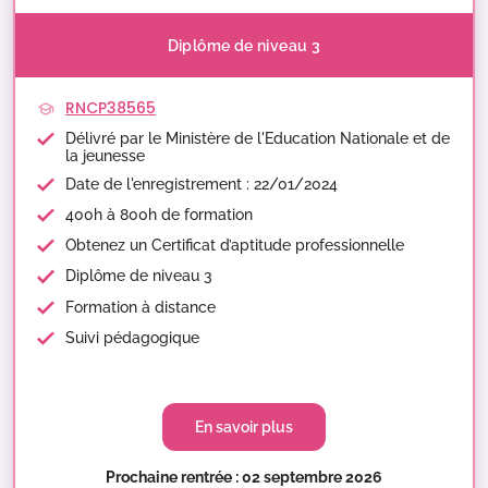
Diplôme de niveau 3
RNCP38565
Délivré par le Ministère de l'Education Nationale et de
la jeunesse
Date de l'enregistrement : 22/01/2024
400h à 800h de formation
Obtenez un Certificat d’aptitude professionnelle
Diplôme de niveau 3
Formation à distance
Suivi pédagogique
En savoir plus
Prochaine rentrée : 02 septembre 2026