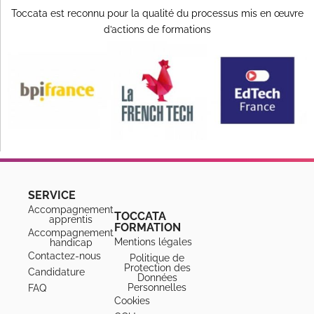
Toccata est reconnu pour la qualité du processus mis en œuvre
d’actions de formations
SERVICE
Accompagnement
TOCCATA
apprentis
FORMATION
Accompagnement
Mentions légales
handicap
Contactez-nous
Politique de
Protection des
Candidature
Données
Personnelles
FAQ
Cookies