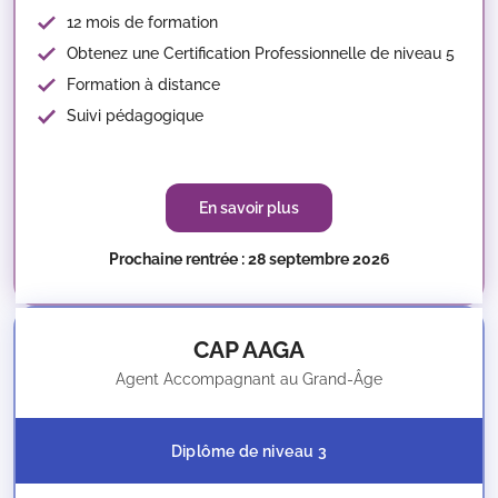
12 mois de formation
Obtenez une Certification Professionnelle de niveau 5
Formation à distance
Suivi pédagogique
En savoir plus
Prochaine rentrée : 28 septembre 2026
CAP AAGA
Agent Accompagnant au Grand-Âge
Diplôme de niveau 3