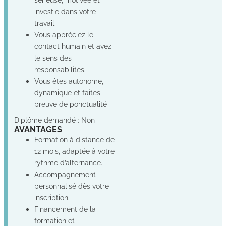
investie dans votre
travail.
Vous appréciez le
contact humain et avez
le sens des
responsabilités.
Vous êtes autonome,
dynamique et faites
preuve de ponctualité
Diplôme demandé : Non
AVANTAGES
Formation à distance de
12 mois, adaptée à votre
rythme d’alternance.
Accompagnement
personnalisé dès votre
inscription.
Financement de la
formation et