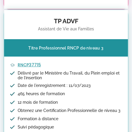
TP ADVF
Assistant de Vie aux Familles
Titre Professionnel RNCP de niveau 3
RNCP37715
Délivré par le Ministère du Travail, du Plein emploi et
de l’insertion
Date de l'enregistrement : 11/07/2023
465 heures de formation
12 mois de formation
Obtenez une Certification Professionnelle de niveau 3
Formation à distance
Suivi pédagogique