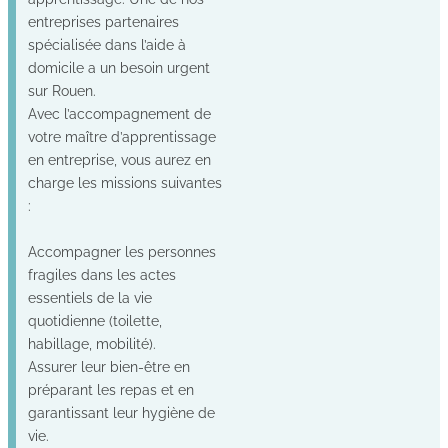
entreprises partenaires
spécialisée dans l’aide à
domicile a un besoin urgent
sur Rouen.
Avec l’accompagnement de
votre maître d’apprentissage
en entreprise, vous aurez en
charge les missions suivantes
:
Accompagner les personnes
fragiles dans les actes
essentiels de la vie
quotidienne (toilette,
habillage, mobilité).
Assurer leur bien-être en
préparant les repas et en
garantissant leur hygiène de
vie.