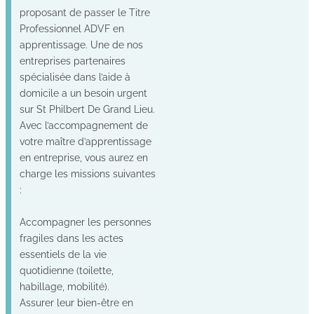
proposant de passer le Titre
Professionnel ADVF en
apprentissage. Une de nos
entreprises partenaires
spécialisée dans l’aide à
domicile a un besoin urgent
sur St Philbert De Grand Lieu.
Avec l’accompagnement de
votre maître d’apprentissage
en entreprise, vous aurez en
charge les missions suivantes
:
Accompagner les personnes
fragiles dans les actes
essentiels de la vie
quotidienne (toilette,
habillage, mobilité).
Assurer leur bien-être en