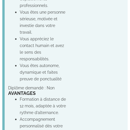
professionnels.
Vous êtes une personne
sérieuse, motivée et
investie dans votre
travail.
Vous appréciez le
contact humain et avez
le sens des
responsabilités.
Vous êtes autonome,
dynamique et faites
preuve de ponctualité
Diplôme demandé : Non
AVANTAGES
Formation à distance de
12 mois, adaptée à votre
rythme d’alternance.
Accompagnement
personnalisé dès votre