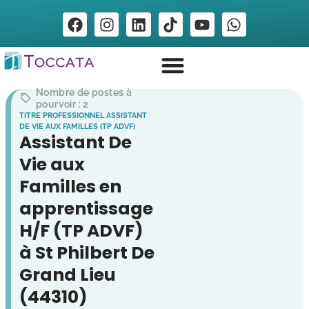
Nombre de postes à
pourvoir : 2
TITRE PROFESSIONNEL ASSISTANT
DE VIE AUX FAMILLES (TP ADVF)
Assistant De
Vie aux
Familles en
apprentissage
H/F (TP ADVF)
à St Philbert De
Grand Lieu
(44310)