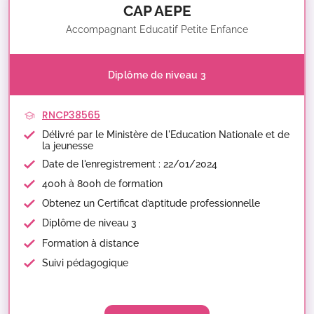
CAP AEPE
Accompagnant Educatif Petite Enfance
Diplôme de niveau 3
RNCP38565
Délivré par le Ministère de l'Education Nationale et de
la jeunesse
Date de l'enregistrement : 22/01/2024
400h à 800h de formation
Obtenez un Certificat d’aptitude professionnelle
Diplôme de niveau 3
Formation à distance
Suivi pédagogique