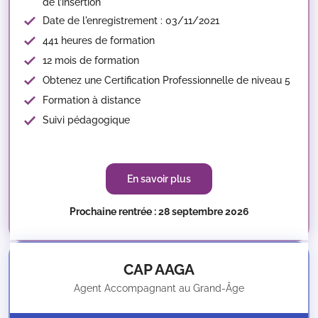
de l’insertion
Date de l'enregistrement : 03/11/2021
441 heures de formation
12 mois de formation
Obtenez une Certification Professionnelle de niveau 5
Formation à distance
Suivi pédagogique
En savoir plus
Prochaine rentrée : 28 septembre 2026
CAP AAGA
Agent Accompagnant au Grand-Âge