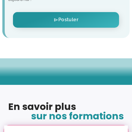
Postuler
En savoir plus
sur nos formations