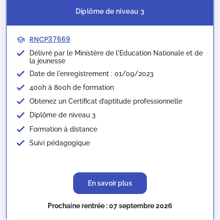
Diplôme de niveau 3
RNCP37669
Délivré par le Ministère de l'Education Nationale et de
la jeunesse​
Date de l'enregistrement : 01/09/2023
400h à 800h de formation
Obtenez un Certificat d’aptitude professionnelle
Diplôme de niveau 3
Formation à distance
Suivi pédagogique
En savoir plus
Prochaine rentrée : 07 septembre 2026