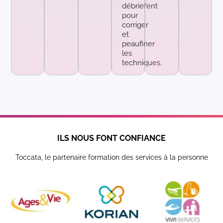
débriefent
pour
corriger
et
peaufiner
les
techniques.
ILS NOUS FONT CONFIANCE
Toccata, le partenaire formation des services à la personne