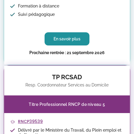
Formation à distance
Suivi pédagogique
En savoir plus
Prochaine rentrée : 21 septembre 2026
TP RCSAD
Resp. Coordonnateur Services au Domicile
Titre Professionnel RNCP de niveau 5
RNCP39539
Délivré par le Ministère du Travail, du Plein emploi et