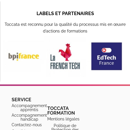
LABELS ET PARTENAIRES
Toccata est reconnu pour la qualité du processus mis en œuvre
d’actions de formations
SERVICE
Accompagnement
TOCCATA
apprentis
FORMATION
Accompagnement
Mentions légales
handicap
Contactez-nous
Politique de
Protection des