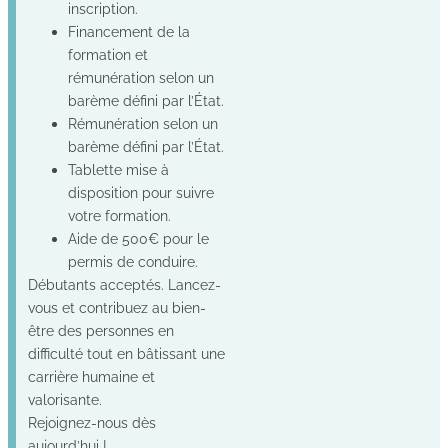
inscription.
Financement de la
formation et
rémunération selon un
barème défini par l’État.
Rémunération selon un
barème défini par l’État.
Tablette mise à
disposition pour suivre
votre formation.
Aide de 500€ pour le
permis de conduire.
Débutants acceptés. Lancez-
vous et contribuez au bien-
être des personnes en
difficulté tout en bâtissant une
carrière humaine et
valorisante.
Rejoignez-nous dès
aujourd’hui !