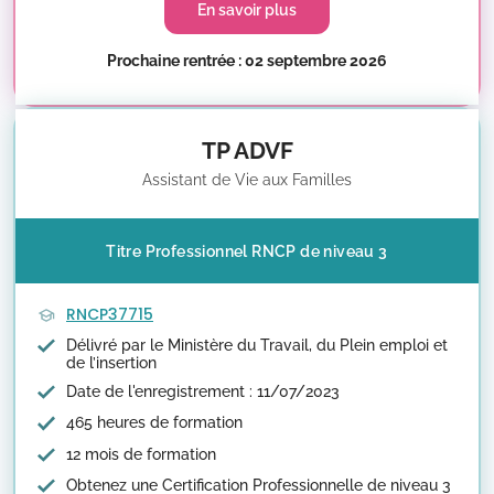
En savoir plus
Prochaine rentrée : 02 septembre 2026
TP ADVF
Assistant de Vie aux Familles
Titre Professionnel RNCP de niveau 3
RNCP37715
Délivré par le Ministère du Travail, du Plein emploi et
de l’insertion
Date de l'enregistrement : 11/07/2023
465 heures de formation
12 mois de formation
Obtenez une Certification Professionnelle de niveau 3