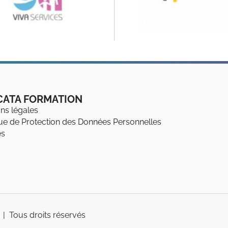
CATA FORMATION
ns légales
que de Protection des Données Personnelles
es
 Tous droits réservés