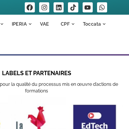
IPERIA
VAE
CPF
Toccata
LABELS ET PARTENAIRES
pour la qualité du processus mis en œuvre d’actions de
formations