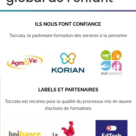
ILS NOUS FONT CONFIANCE
Toccata, le partenaire formation des services à la personne
LABELS ET PARTENAIRES
Toccata est reconnu pour la qualité du processus mis en œuvre
d’actions de formations