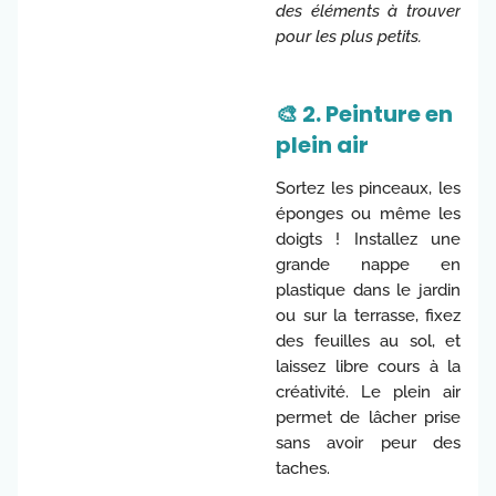
des éléments à trouver
pour les plus petits.
🎨 2. Peinture en
plein air
Sortez les pinceaux, les
éponges ou même les
doigts ! Installez une
grande nappe en
plastique dans le jardin
ou sur la terrasse, fixez
des feuilles au sol, et
laissez libre cours à la
créativité. Le plein air
permet de lâcher prise
sans avoir peur des
taches.