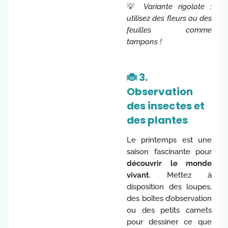
💡
Variante rigolote :
utilisez des fleurs ou des
feuilles comme
tampons !
🐞 3.
Observation
des insectes et
des plantes
Le printemps est une
saison fascinante pour
découvrir le monde
vivant
. Mettez à
disposition des loupes,
des boîtes d’observation
ou des petits carnets
pour dessiner ce que