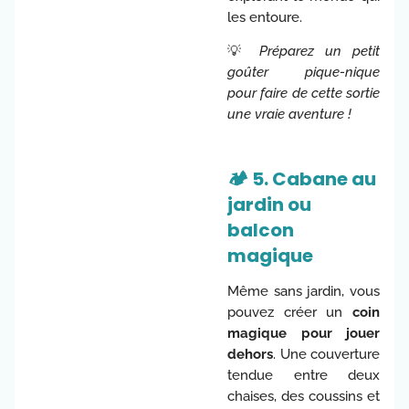
les entoure.
💡
Préparez un petit
goûter pique-nique
pour faire de cette sortie
une vraie aventure !
🏕️ 5. Cabane au
jardin ou
balcon
magique
Même sans jardin, vous
pouvez créer un
coin
magique pour jouer
dehors
. Une couverture
tendue entre deux
chaises, des coussins et