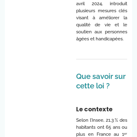
avril 2024, introduit
plusieurs mesures clés
visant à améliorer la
qualité de vie et le
soutien aux personnes
âgées et handicapées.
Que savoir sur
cette loi ?
Le contexte
Selon l’Insee, 21,3 % des
habitants ont 65 ans ou
plus en France au 1ᵉʳ