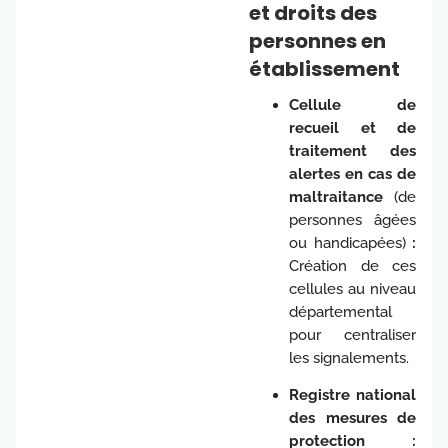
et droits des
personnes en
établissement
Cellule de
recueil et de
traitement des
alertes en cas de
maltraitance
(de
personnes âgées
ou handicapées)
:
Création de ces
cellules au niveau
départemental
pour centraliser
les signalements.
Registre national
des mesures de
protection :