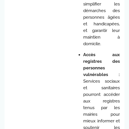
simplifier les
démarches des
personnes âgées
et handicapées,
et garantir leur
maintien à
domicile.
Accès aux
registres des
personnes
vulnérables :
Services sociaux
et sanitaires
pourront accéder
aux registres
tenus par les
mairies pour
mieux informer et
soutenir les