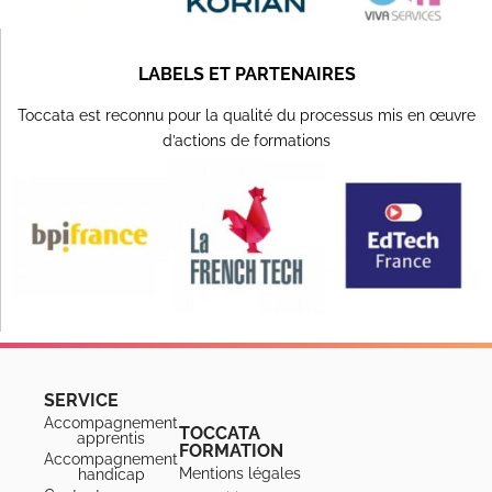
LABELS ET PARTENAIRES
Toccata est reconnu pour la qualité du processus mis en œuvre
d’actions de formations
SERVICE
Accompagnement
TOCCATA
apprentis
FORMATION
Accompagnement
Mentions légales
handicap