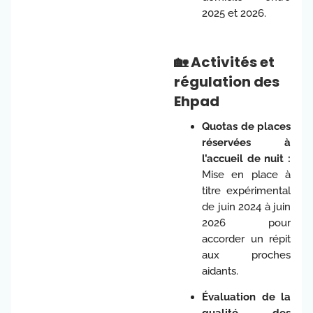
2025 et 2026.
🏡 Activités et
régulation des
Ehpad
Quotas de places
réservées à
l’accueil de nuit :
Mise en place à
titre expérimental
de juin 2024 à juin
2026 pour
accorder un répit
aux proches
aidants.
Évaluation de la