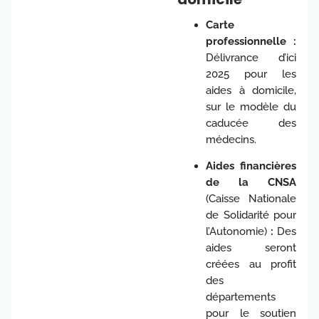
Carte
professionnelle :
Délivrance d’ici
2025 pour les
aides à domicile,
sur le modèle du
caducée des
médecins.
Aides financières
de la CNSA
(Caisse Nationale
de Solidarité pour
l’Autonomie)
:
Des
aides seront
créées au profit
des
départements
pour le soutien