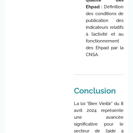
qualité des
Ehpad :
Définition
des conditions de
publication des
indicateurs relatifs
à l’activité et au
fonctionnement
des Ehpad par la
CNSA.
Conclusion
La loi “Bien Vieillir” du 8
avril 2024 représente
une avancée
significative pour le
secteur de l’aide à