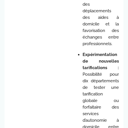
des
déplacements
des aides à
domicile et la
favorisation des
échanges entre
professionnels.
Expérimentation
de nouvelles
tarifications :
Possibilité pour
dix départements
de tester une
tarification
globale ou
forfaitaire des
services
d’autonomie à
domicile entre