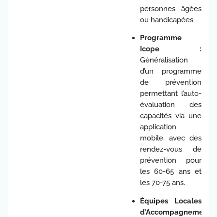
personnes âgées
ou handicapées.
Programme
Icope :
Généralisation
d’un programme
de prévention
permettant l’auto-
évaluation des
capacités via une
application
mobile, avec des
rendez-vous de
prévention pour
les 60-65 ans et
les 70-75 ans.
Équipes Locales
d’Accompagnement