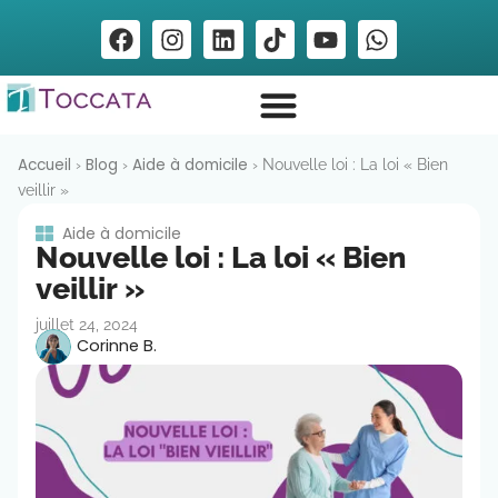
Accueil
Blog
Aide à domicile
›
›
›
Nouvelle loi : La loi « Bien
veillir »
Aide à domicile
Nouvelle loi : La loi « Bien
veillir »
juillet 24, 2024
Corinne B.