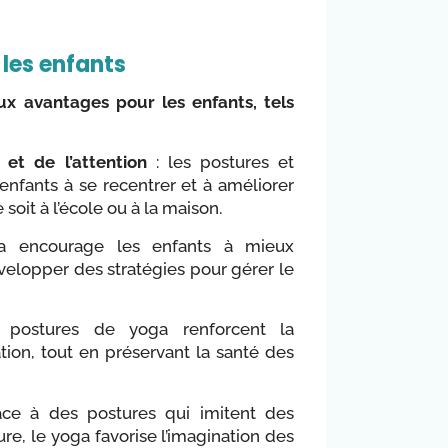
 les enfants
x avantages pour les enfants, tels
 et de l’attention
: les postures et
 enfants à se recentrer et à améliorer
soit à l’école ou à la maison.
 encourage les enfants à mieux
elopper des stratégies pour gérer le
postures de yoga renforcent la
ation, tout en préservant la santé des
ce à des postures qui imitent des
e, le yoga favorise l’imagination des