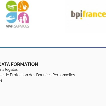
CATA FORMATION
ns légales
que de Protection des Données Personnelles
es