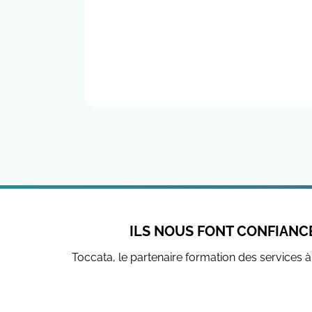
ILS NOUS FONT CONFIANC
Toccata, le partenaire formation des services 