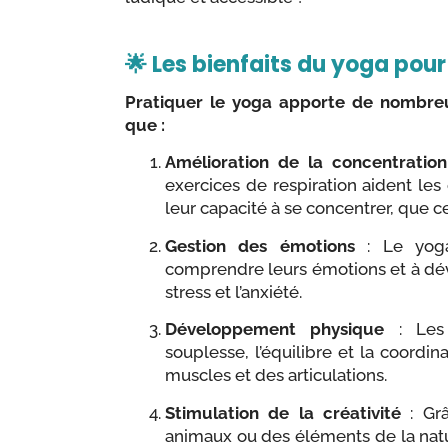
🌟 Les bienfaits du yoga pour
Pratiquer le yoga apporte de nombreu
que :
Amélioration de la concentration
exercices de respiration aident les
leur capacité à se concentrer, que ce 
Gestion des émotions
: Le yoga
comprendre leurs émotions et à dév
stress et l’anxiété.
Développement physique
: Les 
souplesse, l’équilibre et la coordin
muscles et des articulations.
Stimulation de la créativité
: Grâ
animaux ou des éléments de la natur