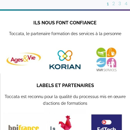
2
3
4
1
ILS NOUS FONT CONFIANCE
Toccata, le partenaire formation des services à la personne
LABELS ET PARTENAIRES
Toccata est reconnu pour la qualité du processus mis en œuvre
d’actions de formations