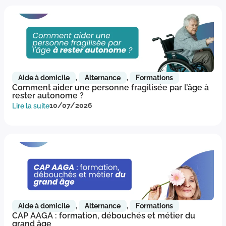
Aide à domicile
,
Alternance
,
Formations
Comment aider une personne fragilisée par l’âge à
rester autonome ?
Lire la suite
10/07/2026
Aide à domicile
,
Alternance
,
Formations
CAP AAGA : formation, débouchés et métier du
grand âge