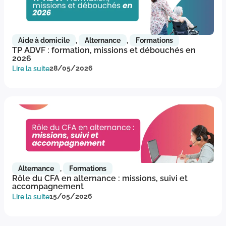
Aide à domicile
,
Alternance
,
Formations
TP ADVF : formation, missions et débouchés en
2026
Lire la suite
28/05/2026
Alternance
,
Formations
Rôle du CFA en alternance : missions, suivi et
accompagnement
Lire la suite
15/05/2026