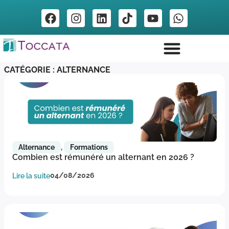
CATÉGORIE : ALTERNANCE
Alternance
,
Formations
Combien est rémunéré un alternant en 2026 ?
Lire la suite
04/08/2026