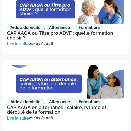
Aide à domicile
,
Alternance
,
Formations
CAP AAGA ou Titre pro ADVF : quelle formation
choisir ?
Lire la suite
21/07/2026
Aide à domicile
,
Alternance
,
Formations
CAP AAGA en alternance : salaire, rythme et
déroulé de la formation
Lire la suite
21/07/2026