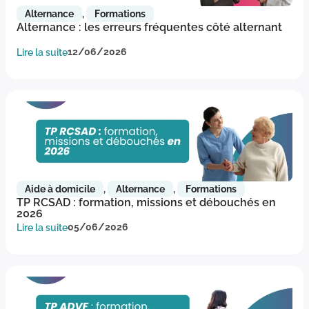
Alternance
,
Formations
Alternance : les erreurs fréquentes côté alternant
Lire la suite
12/06/2026
Aide à domicile
,
Alternance
,
Formations
TP RCSAD : formation, missions et débouchés en
2026
Lire la suite
05/06/2026