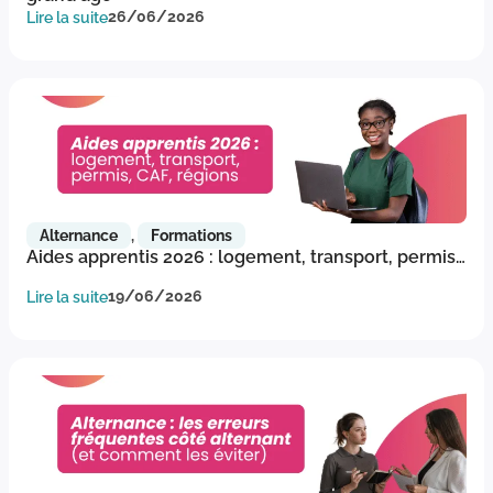
Lire la suite
26/06/2026
Alternance
,
Formations
Aides apprentis 2026 : logement, transport, permis…
Lire la suite
19/06/2026